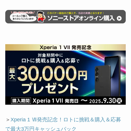
＞
Xperia 1 Ⅶ発売記念！ロトに挑戦＆購入＆応募
で最大3万円キャッシュバック