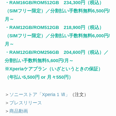
・RAM16GB/ROM512GB 234,300円（税込）
（SIMフリー限定）／分割払い手数料無料6,500円/
月～
・RAM12GB/ROM512GB 218,900円（税込）
（SIMフリー限定）／分割払い手数料無料6,000円/
月～
・RAM12GB/ROM256GB 204,600円（税込）／
分割払い手数料無料5,600円/月～
※Xperiaケアプラン（いざというときの保証）
（年払い5,500円 or 月々550円）
＞
ソニーストア「Xperia 1 Ⅶ」
（注文）
＞
プレスリリース
＞
商品動画