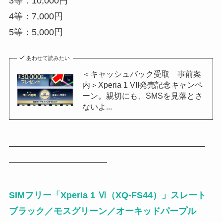
3等：10,000円
4等：7,000円
5等：5,000円
あわせて読みたい
＜キャッシュバック受取 事前案
内＞Xperia 1 VII発売記念キャンペ
ーン。親切にも、SMSを見落とさ
ないよ...
——————————————————————
———————————
SIMフリー「Xperia 1 Ⅵ（XQ-FS44）」スレート
ブラック／モスグリーン／オーキッドパープル