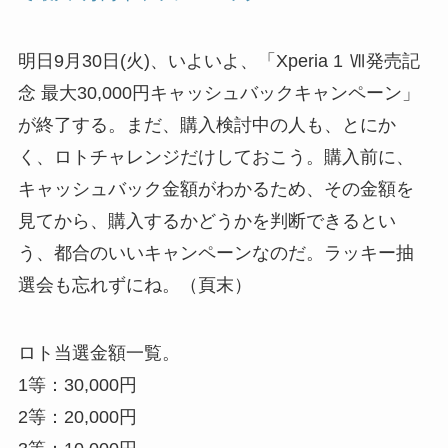
明日9月30日(火)、いよいよ、「Xperia 1 Ⅶ発売記
念 最大30,000円キャッシュバックキャンペーン」
が終了する。まだ、購入検討中の人も、とにか
く、ロトチャレンジだけしておこう。購入前に、
キャッシュバック金額がわかるため、その金額を
見てから、購入するかどうかを判断できるとい
う、都合のいいキャンペーンなのだ。ラッキー抽
選会も忘れずにね。（頁末）
ロト当選金額一覧。
1等：30,000円
2等：20,000円