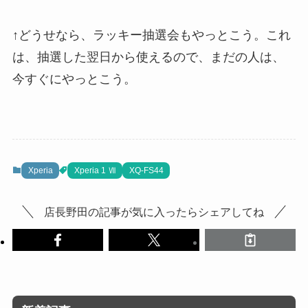
↑どうせなら、ラッキー抽選会もやっとこう。これ
は、抽選した翌日から使えるので、まだの人は、
今すぐにやっとこう。
Xperia
Xperia 1 Ⅶ
XQ-FS44
店長野田の記事が気に入ったらシェアしてね