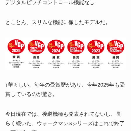
デジタルピッチコントロール機能なし
とことん、スリムな機能に徹したモデルだ。
↑華々しい、毎年の受賞歴があり、今年2025年も受
賞しているのが驚き。
今日現在では、後継機種も発表されてないし、長
らく続いた、ウォークマンSシリーズはこれで終了