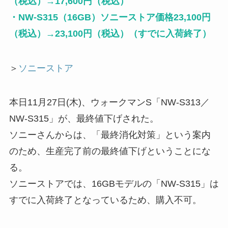
（税込）→17,600円（税込）
・NW-S315（16GB）ソニーストア価格23,100円
（税込）→23,100円（税込）（すでに入荷終了）
＞
ソニーストア
本日11月27日(木)、ウォークマンS「NW-S313／
NW-S315」が、最終値下げされた。
ソニーさんからは、「最終消化対策」という案内
のため、生産完了前の最終値下げということにな
る。
ソニーストアでは、16GBモデルの「NW-S315」は
すでに入荷終了となっているため、購入不可。