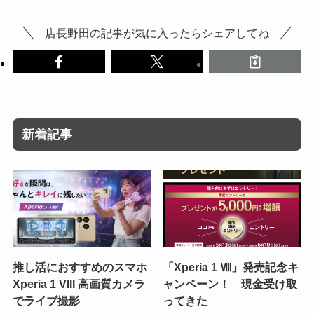
店長野田の記事が気に入ったらシェアしてね
新着記事
推し活におすすめのスマホ
「Xperia 1 Ⅷ」発売記念キ
Xperia 1 VIII 高画質カメラ
ャンペーン！ 現金受け取
でライブ撮影
ってきた