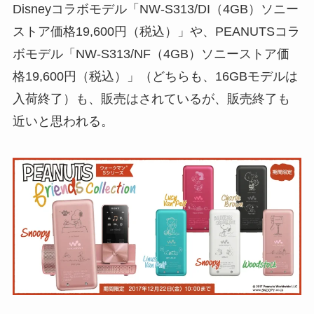
Disneyコラボモデル「NW-S313/DI（4GB）ソニー
ストア価格19,600円（税込）」や、PEANUTSコラ
ボモデル「NW-S313/NF（4GB）ソニーストア価
格19,600円（税込）」（どちらも、16GBモデルは
入荷終了）も、販売はされているが、販売終了も
近いと思われる。