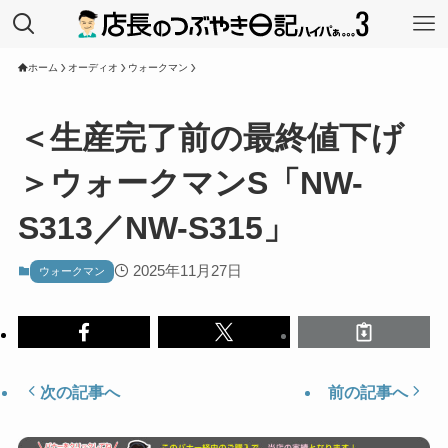
ホーム
オーディオ
ウォークマン
＜生産完了前の最終値下げ
＞ウォークマンS「NW-
S313／NW-S315」
2025年11月27日
ウォークマン
次の記事へ
前の記事へ