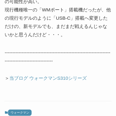
の可能性が高い。
現行機種唯一の「WMポート」搭載機だったが、他
の現行モデルのように「USB-C」搭載へ変更した
だけの、新モデルでも、まだまだ戦えるんじゃな
いかと思うんだけど・・・。
--------------------------------------------------------------------
-------------------------------
＞
当ブログ ウォークマンS310シリーズ
ウォークマン