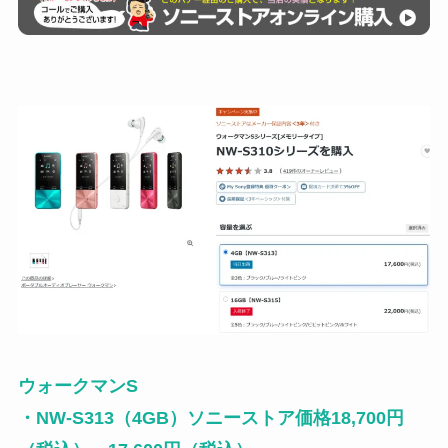
ウォークマンS
・NW-S313（4GB）ソニーストア価格18,700円