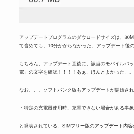
アップデートプログラムのダウロードサイズは、80
て含めても、10分かからなかった。アップデート後のビルド
もちろん、アップデート直後に、該当のモバイルバッ
電」の文字を確認！！！！あぁ、ほんとよかった。。
なお、、、ソフトバンク版もアップデートが開始され
・特定の充電器使用時、充電できない場合がある事象
と発表されている。SIMフリー版のアップデート内