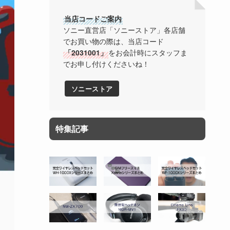
当店コードご案内
ソニー直営店「ソニーストア」各店舗
でお買い物の際は、当店コード
「2031001」
をお会計時にスタッフま
でお申し付けくださいね！
ソニーストア
特集記事