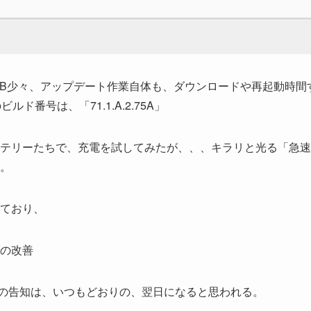
MB少々、アップデート作業自体も、ダウンロードや再起動時間
番号は、「71.1.A.2.75A」
テリーたちで、充電を試してみたが、、、キラリと光る「急速
。
ており、
の改善
容の告知は、いつもどおりの、翌日になると思われる。