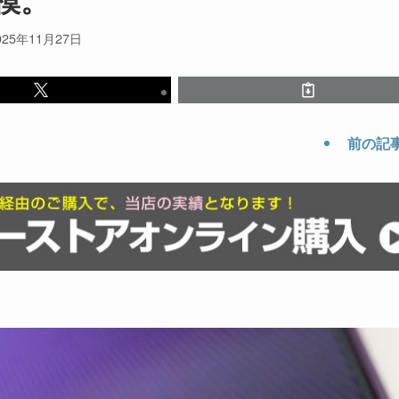
025年11月27日
前の記