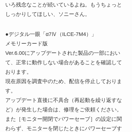
いろ残念なことが続いているよね。もうちょっと
しっかりしてほしい、ソニーさん。
●デジタル一眼「α7Ⅳ（ILCE-7M4）」
メモリーカード版
Ver.6.00にアップデートされた製品の一部におい
て、正常に動作しない場合があることを確認して
おります。
現在原因を調査中のため、配信を停止しておりま
す。
アップデート直後に不具合（再起動を繰り返すな
ど）が発生した場合は、修理をご依頼ください。
また［モニター開閉でパワーセーブ］の設定に関
わらず、モニターを閉じたときにパワーセーブす