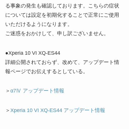
る事象の発生も確認しております。こちらの症状
については設定を初期化することで正常にご使用
いただけるようになります。
ご迷惑をおかけして、申し訳ございません。
●Xperia 10 VI XQ-ES44
詳細公開されておらず、改めて、アップデート情
報ページでお伝えするとしている。
＞
α7Ⅳ アップデート情報
＞
Xperia 10 VI XQ-ES44 アップデート情報