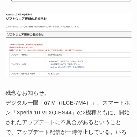
残念なお知らせ。
デジタル一眼「α7Ⅳ（ILCE-7M4）」、スマートホ
ン「Xperia 10 VI XQ-ES44」の2機種ともに、開始
されたアップデートに不具合があるということ
で、アップデート配信が一時停止している。いろ