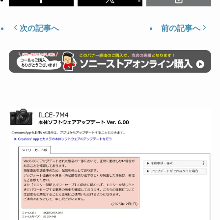
次の記事へ
前の記事へ