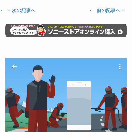
次の記事へ
前の記事へ