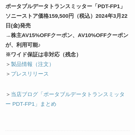
ポータブルデータトランスミッター「PDT-FP1」
ソニーストア価格159,500円（税込）2024年3月22
日(金)発売
→株主AV15%OFFクーポン、AV10%OFFクーポン
が、利用可能♪
※ワイド保証は非対応（残念）
＞
製品情報（注文）
＞
プレスリリース
＞
当店ブログ「ポータブルデータトランスミッタ
ー PDT-FP1」まとめ