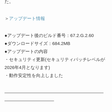
た。
＞
アップデート情報
●アップデート後のビルド番号：67.2.G.2.60
●ダウンロードサイズ：684.2MB
●アップデートの内容
・セキュリティ更新(セキュリティパッチレベルが
2026年4月となります)
・動作安定性を向上しました
——————————————————————
———————————