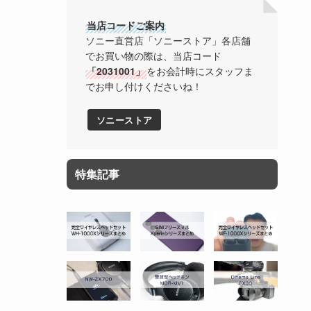
当店コードご案内
ソニー直営店「ソニーストア」各店舗
でお買い物の際は、当店コード
「2031001」
をお会計時にスタッフま
でお申し付けくださいね！
ソニーストア
特集記事