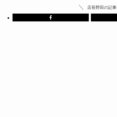
店長野田の記事