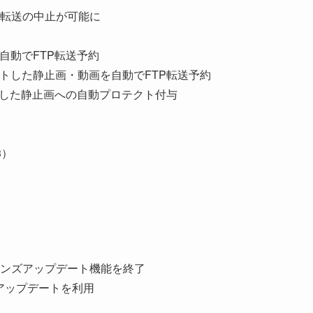
転送の中止が可能に
自動でFTP転送予約
トした静止画・動画を自動でFTP転送予約
送した静止画への自動プロテクト付与
3）
ンズアップデート機能を終了
ェアアップデートを利用