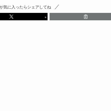
が気に入ったらシェアしてね