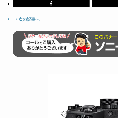
次の記事へ