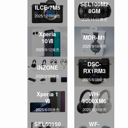
SEL100M2
ILCE-7M5
8GM
2025/12/09発売
2025/11/21発売
Xperia
MDR-M1
10Ⅶ
2025/9/19発売
2025/9/12発売
DSC-
INZONE
RX1RM3
2025/9/05発売
2025/8/08発売
Xperia 1
WH-
Ⅶ
1000XM6
2025/6/05発売
2025/5/30発売
SEL50150
WF-