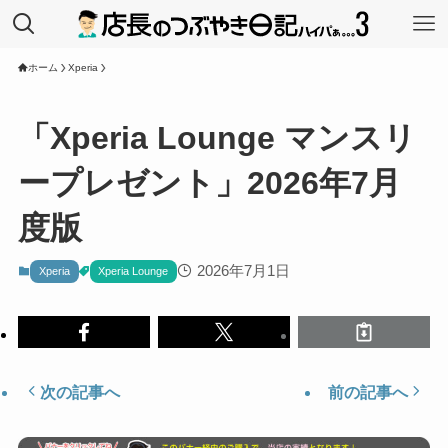
ホーム
Xperia
「Xperia Lounge マンスリ
ープレゼント」2026年7月
度版
2026年7月1日
Xperia
Xperia Lounge
次の記事へ
前の記事へ