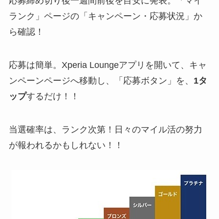
応募締め切り後一週間前後を目安に発表。​「マイ
ランク」ページの「キャンペーン・応募状況」か
ら確認！
応募は簡単。Xperia Loungeアプリを開いて、キャ
ンペーンページへ移動し、「応募ボタン」を、
1タ
ップ
するだけ！！
当選確率は、ランク次第！日々のマイル活の努力
が報われるかもしれない！！