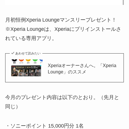
月初恒例Xperia Loungeマンスリープレゼント！
※Xperia Loungeは、Xperiaにプリインストールさ
れている専用アプリ。
あわせて読みたい
Xperiaオーナーさんへ。「Xperia
Lounge」のススメ
今月のプレゼント内容は以下のとおり。（先月と
同じ）
・ソニーポイント 15,000円分 1名​