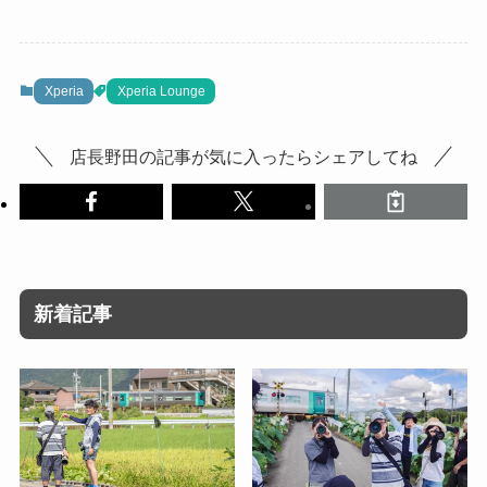
Xperia
Xperia Lounge
店長野田の記事が気に入ったらシェアしてね
新着記事