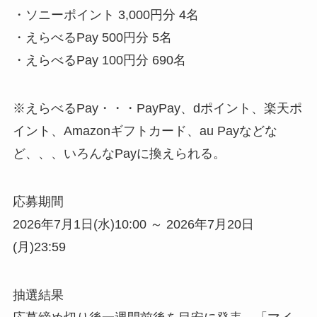
・ソニーポイント 3,000円分 4名​
・えらべるPay 500円分 5名​
・えらべるPay 100円分 690名​
※えらべるPay・・・PayPay、dポイント、楽天ポ
イント、Amazonギフトカード、au Payなどな
ど、、、いろんなPayに換えられる。
応募期間​
2026年7月1日(水)10:00 ～ 2026年7月20日
(月)23:59
抽選結果