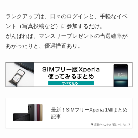
ランクアップは、日々のログインと、手軽なイベ
ント（写真投稿など）に参加するだけ。
がんばれば、マンスリープレゼントの当選確率が
あがったりと、優遇措置あり。
最新！SIMフリーXperia 1Ⅷまとめ
記事
店長のつぶやき日記ハイパぁ...3