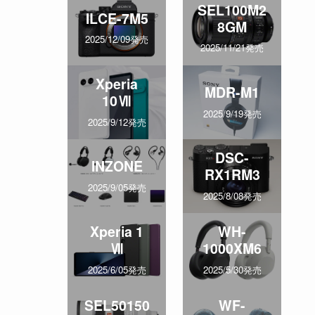
SEL100M2
ILCE-7M5
8GM
2025/12/09発売
2025/11/21発売
Xperia
MDR-M1
10Ⅶ
2025/9/19発売
2025/9/12発売
DSC-
INZONE
RX1RM3
2025/9/05発売
2025/8/08発売
Xperia 1
WH-
Ⅶ
1000XM6
2025/6/05発売
2025/5/30発売
SEL50150
WF-