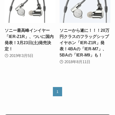
ソニー最高峰インイヤー
ソニーから遂に！！！20万
「IER-Z1R」、ついに国内
円クラスのフラッグシップ
発表！3月23日(土)発売決
イヤホン「IER-Z1R」発
定！
表！4BAの「IER-M7」、
5BAの「IER-M9」も！
2019年3月5日
2018年8月11日
1