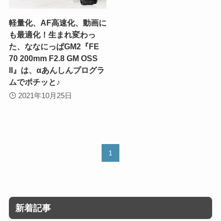
軽量化、AF高速化、動画に
も最適化！生まれ変わっ
た、ななにっぱGM2『FE
70 200mm F2.8 GM OSS
II』は、αあんしんプログラ
ムでポチッと♪
2021年10月25日
1
新着記事