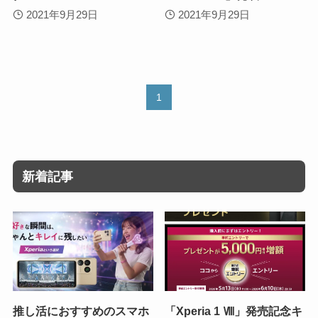
2021年9月29日
2021年9月29日
1
新着記事
推し活におすすめのスマホ
「Xperia 1 Ⅷ」発売記念キ