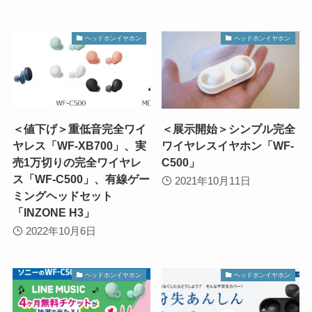
ヘッドホンイヤホン
ヘッドホンイヤホン
＜値下げ＞重低音完全ワイ
＜展示開始＞シンプル完全
ヤレス「WF-XB700」、実
ワイヤレスイヤホン「WF-
売1万切りの完全ワイヤレ
C500」
ス「WF-C500」、有線ゲー
2021年10月11日
ミングヘッドセット
「INZONE H3」
2022年10月6日
ヘッドホンイヤホン
ヘッドホンイヤホン