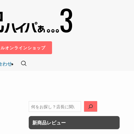
ールオンラインショップ
合わせ
検
索
新商品レビュー