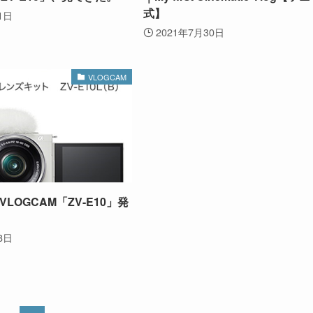
式】
1日
2021年7月30日
VLOGCAM
LOGCAM「ZV-E10」発
8日