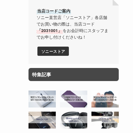
当店コードご案内
ソニー直営店「ソニーストア」各店舗
でお買い物の際は、当店コード
「2031001」
をお会計時にスタッフま
でお申し付けくださいね！
ソニーストア
特集記事