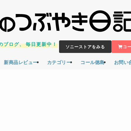
のブログ、
毎日更新中！
ソニーストアをみる
コ
新商品レビュー
カテゴリー
コール徳島
お問い