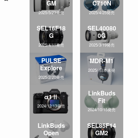
GM
C710N
2025/5/23発売
2025/4/25発売
SEL16F18
SEL40080
G
0G
2025/4/11発売
2025/3/19発売
PULSE
MDR-M1
Explore
2025/ 日本未発
売
2025/2/20発売
LinkBuds
α1Ⅱ
Fit
2024/12/13発売
2024/10/15発売
LinkBuds
SEL85F14
Open
GM2