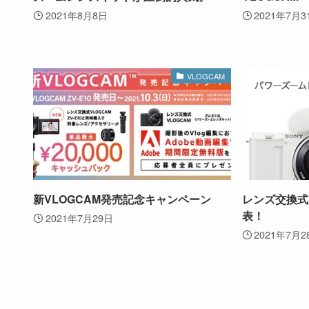
2021年8月8日
2021年7月3
VLOGCAM
新VLOGCAM発売記念キャンペーン
レンズ交換式V
表！
2021年7月29日
2021年7月2