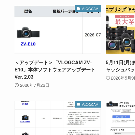
VLOGCAM
＜アップデート＞「VLOGCAM ZV-
5月11日(月
E10」本体ソフトウェアアップデート
ャッシュバッ
Ver. 2.03
2026年5月
2026年7月22日
VLOGCAM