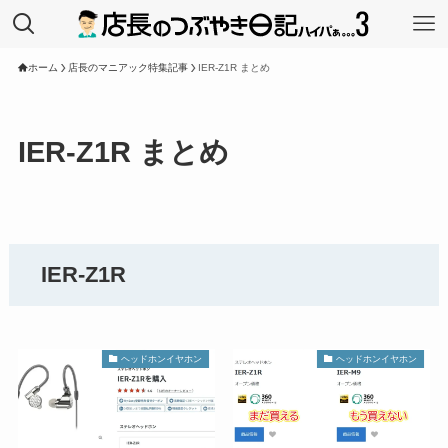
ホーム
店長のマニアック特集記事
IER-Z1R まとめ
IER-Z1R まとめ
IER-Z1R
ヘッドホンイヤホン
ヘッドホンイヤホン