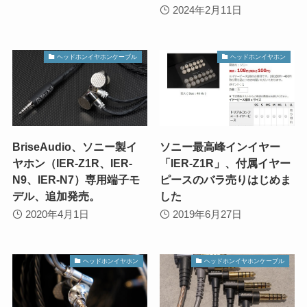
2024年2月11日
ヘッドホンイヤホンケーブル
ヘッドホンイヤホン
BriseAudio、ソニー製イ
ソニー最高峰インイヤー
ヤホン（IER-Z1R、IER-
「IER-Z1R」、付属イヤー
N9、IER-N7）専用端子モ
ピースのバラ売りはじめま
デル、追加発売。
した
2020年4月1日
2019年6月27日
ヘッドホンイヤホン
ヘッドホンイヤホンケーブル