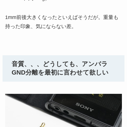
1mm前後大きくなったといえばそうだが。重量も
持った印象、気にならない差。
音質、、、どうしても、アンバラ
GND分離を最初に言わせて欲しい