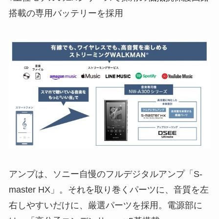
搭載の専用バッテリーを採用
アンプは、ソニー自慢のフルデジタルアンプ「S-
master HX」。それを取り巻くパーツに、音質を左
右しやすいだけに、厳選パーツを採用。電源部に