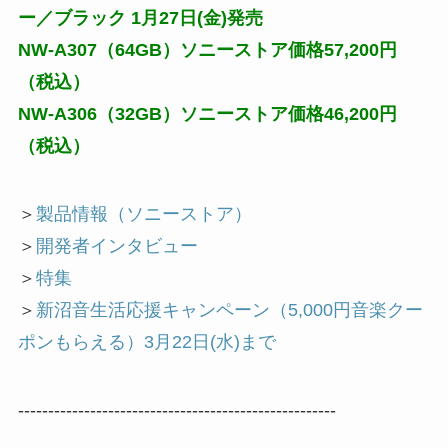
ー／ブラック 1月27日(金)発売
NW-A307（64GB）ソニーストア価格57,200円
（税込）
NW-A306（32GB）ソニーストア価格46,200円
（税込）
＞
製品情報（ソニーストア）
＞
開発者インタビュー
＞
特集
＞
新沼音生活応援キャンペーン（5,000円音楽クー
ポンもらえる）3月22日(水)まで
-----------------------------------------------------