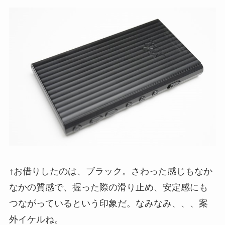
↑お借りしたのは、ブラック。さわった感じもなか
なかの質感で、握った際の滑り止め、安定感にも
つながっているという印象だ。なみなみ、、、案
外イケルね。