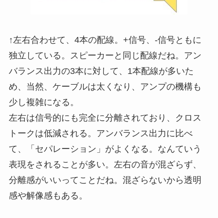
↑左右合わせて、4本の配線。+信号、-信号ともに
独立している。スピーカーと同じ配線だね。アン
バランス出力の3本に対して、1本配線が多いた
め、当然、ケーブルは太くなり、アンプの機構も
少し複雑になる。
左右は信号的にも完全に分離されており、クロス
トークは低減される。アンバランス出力に比べ
て、「セパレーション」がよくなる。なんていう
表現をされることが多い。左右の音が混ざらず、
分離感がいいってことだね。混ざらないから透明
感や解像感もある。