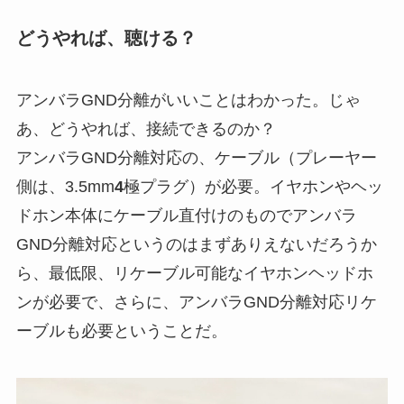
どうやれば、聴ける？
アンバラGND分離がいいことはわかった。じゃ
あ、どうやれば、接続できるのか？
アンバラGND分離対応の、ケーブル（プレーヤー
側は、3.5mm
4
極プラグ）が必要。イヤホンやヘッ
ドホン本体にケーブル直付けのものでアンバラ
GND分離対応というのはまずありえないだろうか
ら、最低限、リケーブル可能なイヤホンヘッドホ
ンが必要で、さらに、アンバラGND分離対応リケ
ーブルも必要ということだ。