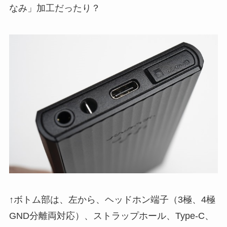
なみ」加工だったり？
↑ボトム部は、左から、ヘッドホン端子（3極、4極
GND分離両対応）、ストラップホール、Type-C、