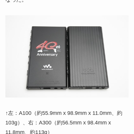
↑左：A100（約55.9mm x 98.9mm x 11.0mm、約
103g）、右：A300（約56.5mm x 98.4mm x
11.8mm、約113g）