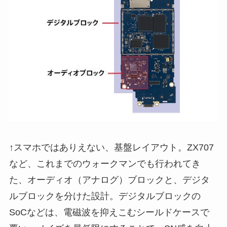
↑スマホではありえない、基盤レイアウト。ZX707
など、これまでのウォークマンでも行われてき
た、オーディオ（アナログ）ブロックと、デジタ
ルブロックを分けた設計。デジタルブロックの
SoCなどは、電磁波を抑えこむシールドケースで