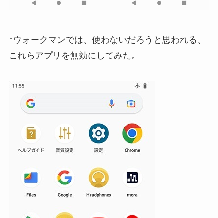
↑ウォークマンでは、使わないだろうと思われる、
これらアプリを無効にしてみた。