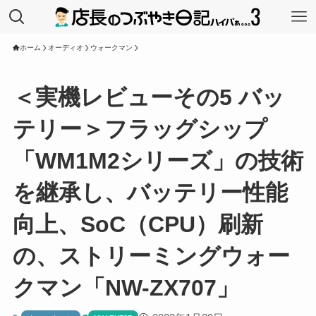
ホーム
オーディオ
ウォークマン
＜実機レビューその5 バッ
テリー＞フラッグシップ
「WM1M2シリーズ」の技術
を継承し、バッテリー性能
向上、SoC（CPU）刷新
の、ストリーミングウォー
クマン「NW-ZX707」