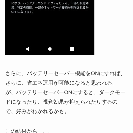
さらに、バッテリーセーバー機能をONにすれば、
さらに、省エネ運用が可能になると思われる。
が、バッテリーセーバーONにすると、ダークモー
ドになったり、視覚効果が抑えられたりするの
で、好みがわかれるかも。
この結果から、、、