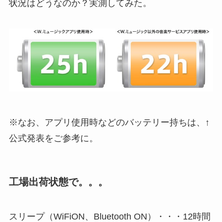
状況はどうなのか？実測してみた。
※なお、アプリ使用時などのバッテリー持ちは、↑
公式発表をご参考に。
工場出荷状態で。。。
スリープ（WiFiON、Bluetooth ON）・・・12時間