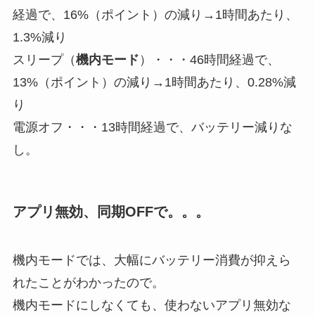
経過で、16%（ポイント）の減り→1時間あたり、
1.3%減り
スリープ（
機内モード
）・・・46時間経過で、
13%（ポイント）の減り→1時間あたり、0.28%減
り
電源オフ・・・13時間経過で、バッテリー減りな
し。
アプリ無効、同期OFFで。。。
機内モードでは、大幅にバッテリー消費が抑えら
れたことがわかったので。
機内モードにしなくても、使わないアプリ無効な