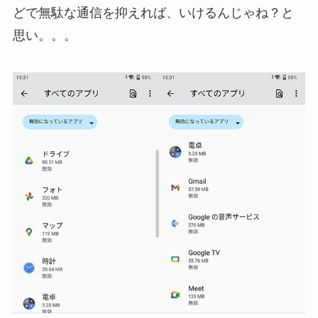
どで無駄な通信を抑えれば、いけるんじゃね？と
思い。。。