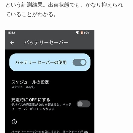
という計測結果。出荷状態でも、かなり抑えられ
ていることがわかる。