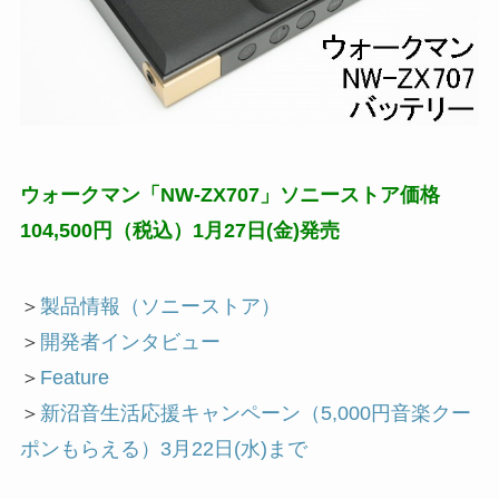
ウォークマン「NW-ZX707」ソニーストア価格
104,500円（税込）1月27日(金)発売
＞
製品情報（ソニーストア）
＞
開発者インタビュー
＞
Feature
＞
新沼音生活応援キャンペーン（5,000円音楽クー
ポンもらえる）3月22日(水)まで