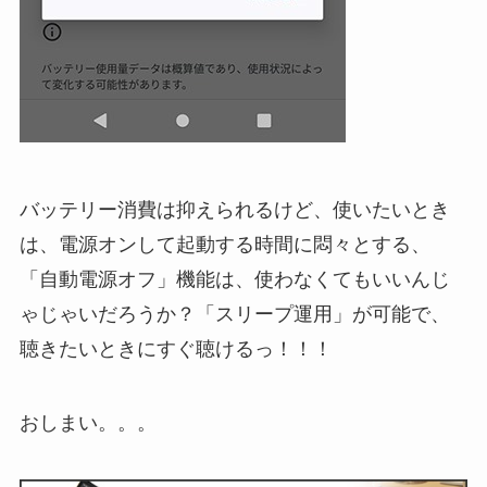
バッテリー消費は抑えられるけど、使いたいとき
は、電源オンして起動する時間に悶々とする、
「自動電源オフ」機能は、使わなくてもいいんじ
ゃじゃいだろうか？「スリープ運用」が可能で、
聴きたいときにすぐ聴けるっ！！！
おしまい。。。