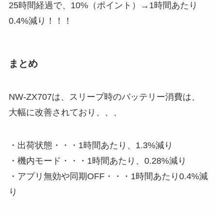
25時間経過で、10%（ポイント）→1時間あたり
0.4%減り！！！
まとめ
NW-ZX707は、スリープ時のバッテリー消費は、
大幅に改善されており、、、
・出荷状態・・・1時間あたり、1.3%減り
・機内モード・・・1時間あたり、0.28%減り
・アプリ無効や同期OFF・・・1時間あたり0.4%減
り