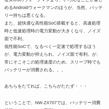
めるAndroidウォークマンのほうが、当然、バッテ
リー持ちは悪くなる。
また、超快適な高性能SoC搭載すると、高速処理
時と低速処理時の電力変動が大きくなり、ノイズ
面で不利。
低性能SoCで、なるべく一定速で処理するほう
が、電力変動が抑えられ、ノイズ面で有利。が、
常にそこそこの処理速度のため、スリープ時でも
バッテリーが消費される。。。
あちらをたてれば、こちらがたたず・・・
ということで、NW-ZX707では、バッテリー消費