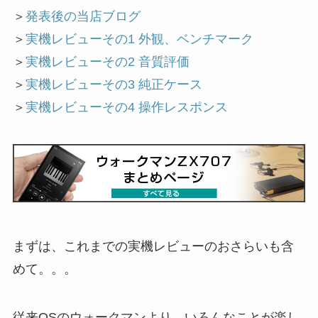
＞
発表後の当店ブログ
＞
実機レビューその1 外観、ベンチマーク
＞
実機レビューその2 音質評価
＞
実機レビューその3 純正ケース
＞
実機レビューその4 操作レスポンス
まずは、これまでの実機レビューのおさらいも含
めて。。。
従来OSのウォークマンより、いろんなことが楽し