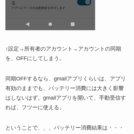
↑設定→所有者のアカウント→アカウントの同期
を、OFFにしてしまう。
同期OFFするなら、gmailアプリくらいは、アプリ
有効のままでも、バッテリー消費には大きく影響
はしないはず。gmailアプリを開いて、手動受信す
れば、フツーに使える。
ということで、、、バッテリー消費結果は・・・