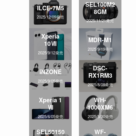
SEL100M2
ILCE-7M5
8GM
2025/12/09発売
2025/11/21発売
Xperia
MDR-M1
10Ⅶ
2025/9/19発売
2025/9/12発売
DSC-
INZONE
RX1RM3
2025/9/05発売
2025/8/08発売
Xperia 1
WH-
Ⅶ
1000XM6
2025/6/05発売
2025/5/30発売
SEL50150
WF-