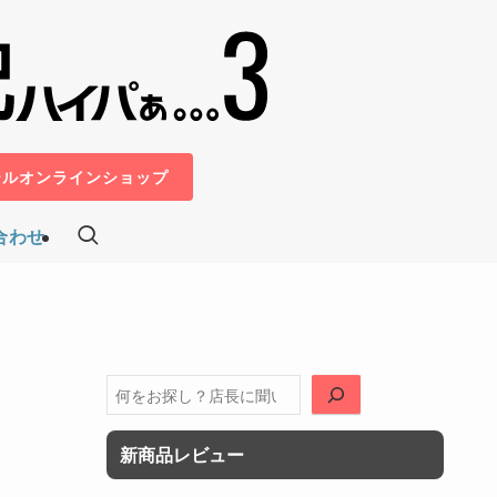
ールオンラインショップ
合わせ
検
索
新商品レビュー