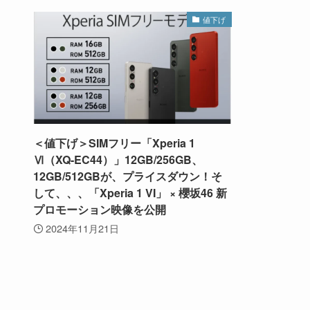
値下げ
＜値下げ＞SIMフリー「Xperia 1
Ⅵ（XQ-EC44）」12GB/256GB、
12GB/512GBが、プライスダウン！そ
して、、、「Xperia 1 VI」 × 櫻坂46 新
プロモーション映像を公開
2024年11月21日