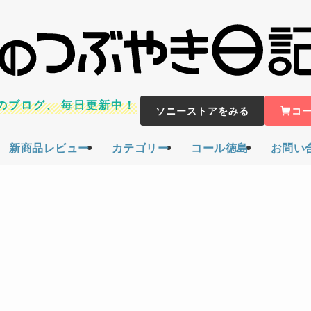
のブログ、
毎日更新中！
ソニーストアをみる
コ
新商品レビュー
カテゴリー
コール徳島
お問い