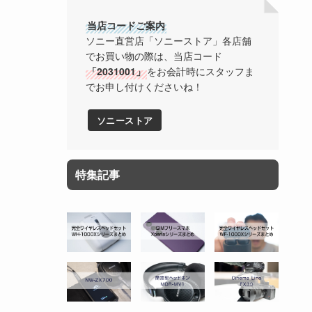
当店コードご案内
ソニー直営店「ソニーストア」各店舗
でお買い物の際は、当店コード
「2031001」
をお会計時にスタッフま
でお申し付けくださいね！
ソニーストア
特集記事