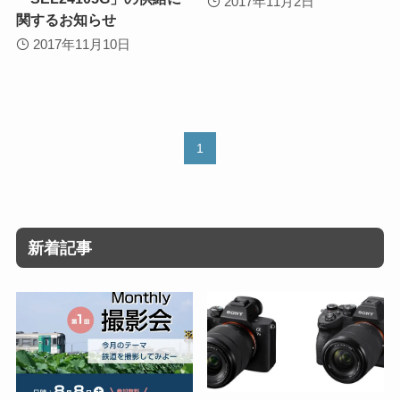
2017年11月2日
関するお知らせ
2017年11月10日
1
新着記事