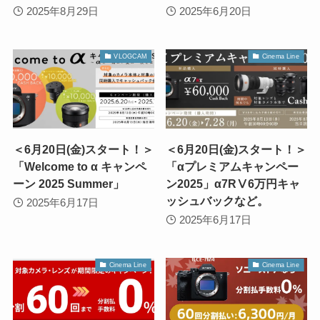
2025年8月29日
2025年6月20日
VLOGCAM
Cinema Line
＜6月20日(金)スタート！＞
＜6月20日(金)スタート！＞
「Welcome to α キャンペ
「αプレミアムキャンペー
ーン 2025 Summer」
ン2025」α7RⅤ6万円キャ
ッシュバックなど。
2025年6月17日
2025年6月17日
Cinema Line
Cinema Line