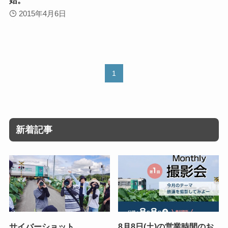
2015年4月6日
1
新着記事
サイバーショット
8月8日(土)の営業時間のお