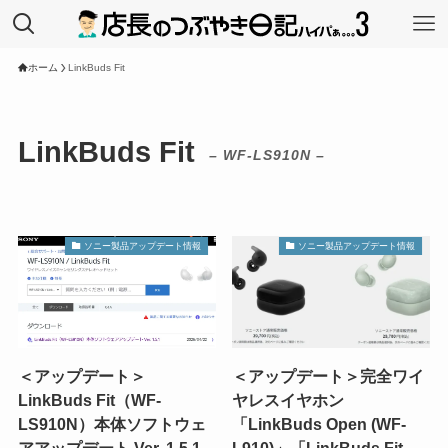
ホーム
LinkBuds Fit
LinkBuds Fit
– WF-LS910N –
ソニー製品アップデート情報
ソニー製品アップデート情報
＜アップデート＞
＜アップデート＞完全ワイ
LinkBuds Fit（WF-
ヤレスイヤホン
LS910N）本体ソフトウェ
「LinkBuds Open (WF-
アアップデート Ver. 1.5.1
L910)」「LinkBuds Fit