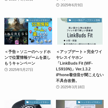
2025年6月9日
ヘッドホンイヤホン
ソニー製品アップデート情報
＜予告＞ソニーのヘッドホ
＜アップデート＞完全ワイ
ンで位置情報ゲームを楽し
ヤレスイヤホン
もうキャンペーン
「LinkBuds Fit (WF-
LS910N)」Ver.1.3.2
2025年5月27日
iPhone着信音が聞こえない
不具合改善。
2025年3月18日
ヘッドホンイヤホン
ヘッドホンイヤホン