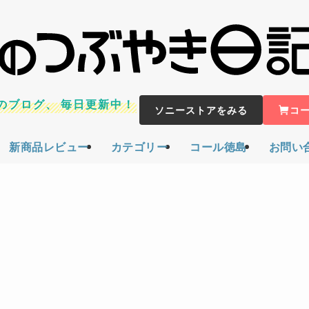
のブログ、
毎日更新中！
ソニーストアをみる
コ
新商品レビュー
カテゴリー
コール徳島
お問い