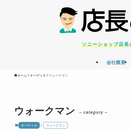
ソニーショップ店長
会社概要
ホーム
オーディオ
ウォークマン
ウォークマン
– category –
オーディオ
ウォークマン