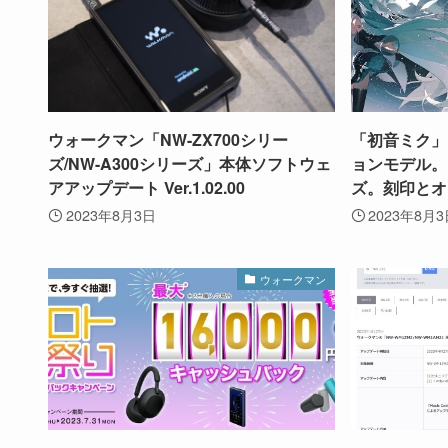
ウォークマン「NW-ZX700シリー
「初音ミク」
ズ/NW-A300シリーズ」本体ソフトウェ
ョンモデル。
アアップデート Ver.1.02.00
ズ。刻印とオ
2023年8月3日
2023年8月
ウォークマン