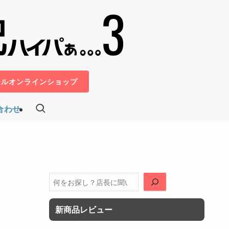
ールオンラインショップ
合わせ
検
索
新商品レビュー