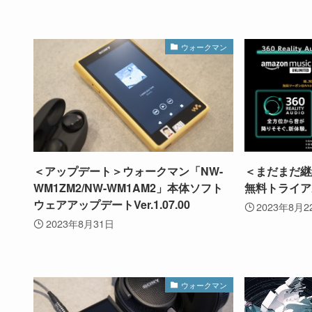
ウォークマン
＜アップデート＞ウォークマン「NW-
＜まだまだ継続中＞
WM1ZM2/NW-WM1AM2」本体ソフト
無料トライア
ウェアアップデートVer.1.07.00
2023年8月2
2023年8月31日
ウォークマン