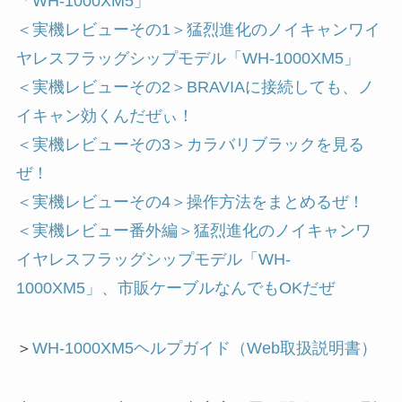
「WH-1000XM5」
＜実機レビューその1＞猛烈進化のノイキャンワイ
ヤレスフラッグシップモデル「WH-1000XM5」
＜実機レビューその2＞BRAVIAに接続しても、ノ
イキャン効くんだぜぃ！
＜実機レビューその3＞カラバリブラックを見る
ぜ！
＜実機レビューその4＞操作方法をまとめるぜ！
＜実機レビュー番外編＞猛烈進化のノイキャンワ
イヤレスフラッグシップモデル「WH-
1000XM5」、市販ケーブルなんでもOKだぜ
＞
WH-1000XM5ヘルプガイド（Web取扱説明書）