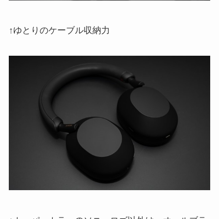
↑ゆとりのケーブル収納力