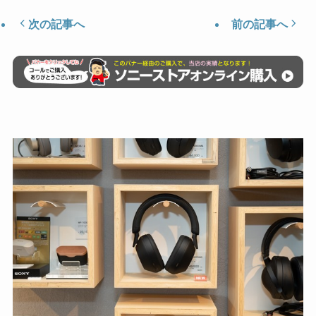
次の記事へ
前の記事へ