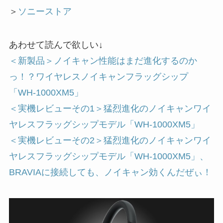
＞
ソニーストア
あわせて読んで欲しい↓
＜新製品＞ノイキャン性能はまだ進化するのか
っ！？ワイヤレスノイキャンフラッグシップ
「WH-1000XM5」
＜実機レビューその1＞猛烈進化のノイキャンワイ
ヤレスフラッグシップモデル「WH-1000XM5」
＜実機レビューその2＞猛烈進化のノイキャンワイ
ヤレスフラッグシップモデル「WH-1000XM5」、
BRAVIAに接続しても、ノイキャン効くんだぜぃ！