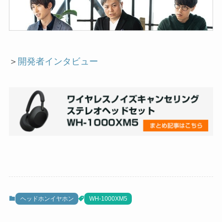
＞
開発者インタビュー
ヘッドホンイヤホン
WH-1000XM5