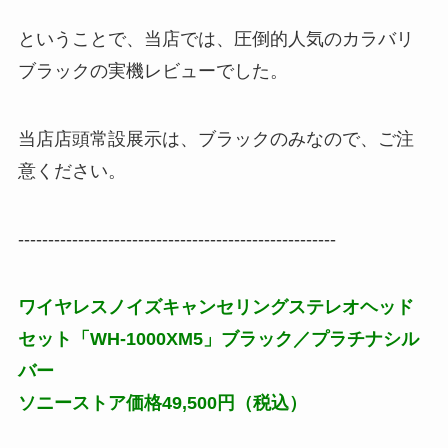
ということで、当店では、圧倒的人気のカラバリ
ブラックの実機レビューでした。
当店店頭常設展示は、ブラックのみなので、ご注
意ください。
-----------------------------------------------------
ワイヤレスノイズキャンセリングステレオヘッド
セット「WH-1000XM5」ブラック／プラチナシル
バー
ソニーストア価格49,500円（税込）