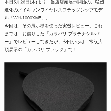
本日5月26日(木)より、当店店頭展示開始の、猛烈
進化のノイキャンワイヤレスフラッグシップモデ
ル「WH-1000XM5」。
今回は、その展示機を使った実機レビュー。これ
までは、お借りした「カラバリ プラチナシルバ
ー」でレビューしてきたが、今回からは、常設店
頭展示の「カラバリ ブラック」で！