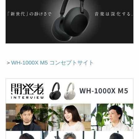
＞
WH-1000X M5 コンセプトサイト