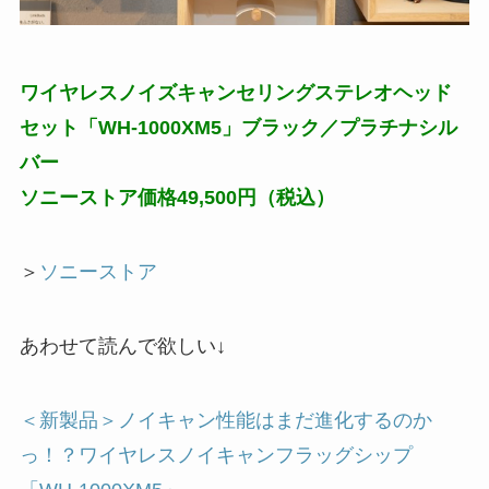
ワイヤレスノイズキャンセリングステレオヘッド
セット「WH-1000XM5」ブラック／プラチナシル
バー
ソニーストア価格49,500円（税込）
＞
ソニーストア
あわせて読んで欲しい↓
＜新製品＞ノイキャン性能はまだ進化するのか
っ！？ワイヤレスノイキャンフラッグシップ