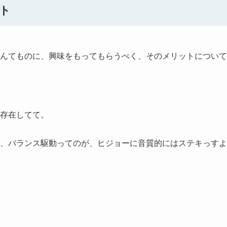
ト
んてものに、興味をもってもらうべく、そのメリットについて
存在してて。
、バランス駆動ってのが、ヒジョーに音質的にはステキっすよ