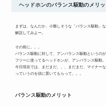
ヘッドホンのバランス駆動のメリッ
まずは、なんだか、小難しそうな「バランス駆動」な
解説してみよー。
その前に。。。
バランス駆動に対して、アンバランス駆動というのが
フツーに使ってるヘッドホンが、アンバランス駆動。
今日現在では、まだまだ、、、まだまだ、マイナーな
っていうのを頭に置いてもらって。。。
バランス駆動のメリット