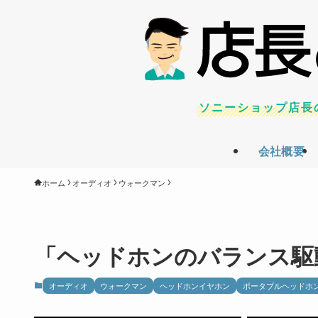
ソニーショップ店長
会社概要
ホーム
オーディオ
ウォークマン
「ヘッドホンのバランス駆動
オーディオ
ウォークマン
ヘッドホンイヤホン
ポータブルヘッドホ