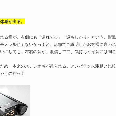
体感が出る。
れる音が、右側にも「漏れてる」（逆もしかり）という、衝撃
モノラルじゃないかっ！と、店頭でご説明したお客様に言われ
いにしても、左右の音が、混信してて、気持ちイイ音には聞こ
ため、本来のステレオ感が得られる。アンバランス駆動と比較
ゃうのだっ！