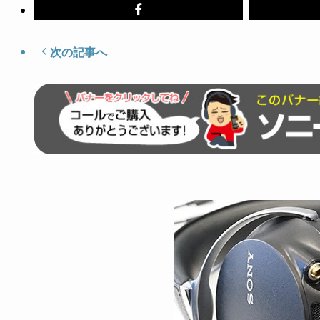
次の記事へ