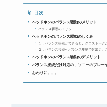
目次
ヘッドホンのバランス駆動のメリット
バランス駆動のメリット
ヘッドホンのバランス駆動のしくみ
１．バランス接続ができると、クロストーク
２．バランス接続へバランス駆動で音出力。
ヘッドホンのバランス駆動のデメリット
バランス接続だけ対応の、ソニーのプレー
おわりに。。。