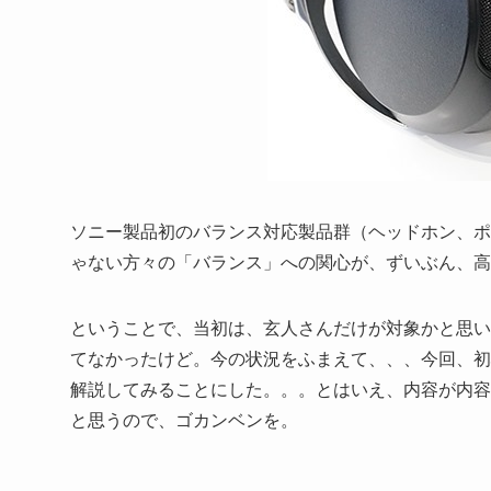
ソニー製品初のバランス対応製品群（ヘッドホン、ポ
ゃない方々の「バランス」への関心が、ずいぶん、高
ということで、当初は、玄人さんだけが対象かと思い
てなかったけど。今の状況をふまえて、、、今回、初
解説してみることにした。。。とはいえ、内容が内容
と思うので、ゴカンベンを。