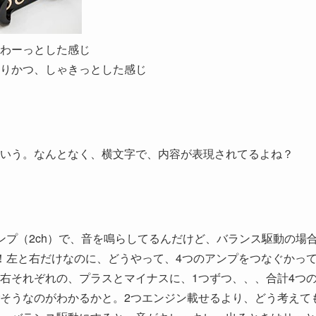
わーっとした感じ
りかつ、しゃきっとした感じ
いう。なんとなく、横文字で、内容が表現されてるよね？
ンプ（2ch）で、音を鳴らしてるんだけど、バランス駆動の場
！左と右だけなのに、どうやって、4つのアンプをつなぐかっ
右それぞれの、プラスとマイナスに、1つずつ、、、合計4つ
そうなのがわかるかと。2つエンジン載せるより、どう考えて