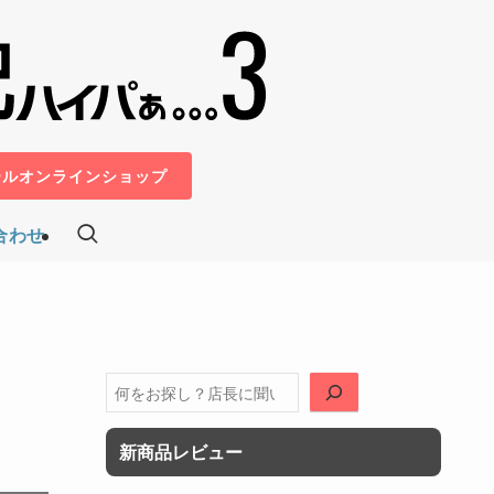
ールオンラインショップ
合わせ
検
索
新商品レビュー