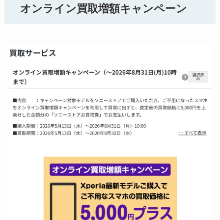
オンライン買取増額キャンペーン