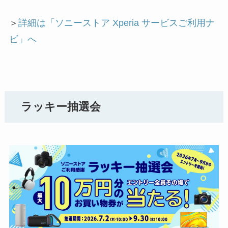
＞
詳細は「ソニーストア Xperia サービスご利用ナ
ビ」へ
ラッキー抽選会