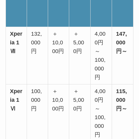
ャン
ペー
ン
Xper
132,
＋
＋
4,00
147,
ia 1
000
10,0
5,00
0円
000
Ⅶ
円
00円
0円
～
円～
100,
000
円
Xper
100,
＋
＋
4,00
115,
ia 1
000
10,0
5,00
0円
000
Ⅵ
円
00円
0円
～
円～
100,
000
円