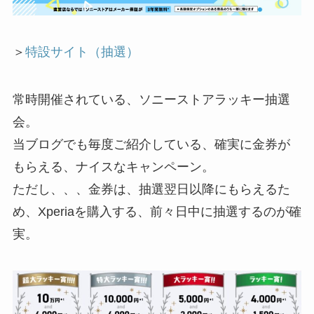
＞
特設サイト（抽選）
常時開催されている、ソニーストアラッキー抽選
会。
当ブログでも毎度ご紹介している、確実に金券が
もらえる、ナイスなキャンペーン。
ただし、、、金券は、抽選翌日以降にもらえるた
め、Xperiaを購入する、前々日中に抽選するのが確
実。