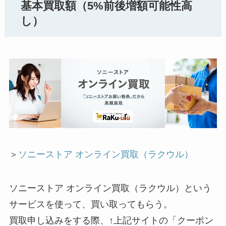
基本買取額（5%前後増額可能性高
し）
＞
ソニーストア オンライン買取（ラクウル）
ソニーストア オンライン買取（ラクウル）という
サービスを使って、買い取ってもらう。
買取申し込みをする際、↑上記サイトの「クーポン