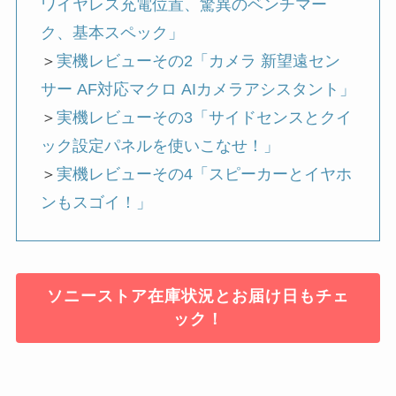
ワイヤレス充電位置、驚異のベンチマー
ク、基本スペック」
＞
実機レビューその2「カメラ 新望遠セン
サー AF対応マクロ AIカメラアシスタント」
＞
実機レビューその3「サイドセンスとクイ
ック設定パネルを使いこなせ！」
＞
実機レビューその4「スピーカーとイヤホ
ンもスゴイ！」
ソニーストア在庫状況とお届け日もチェ
ック！