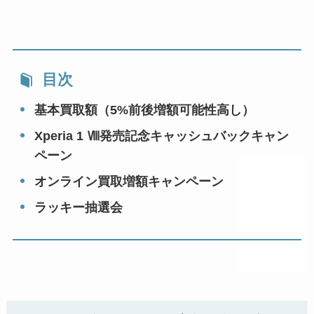
目次
基本買取額（5%前後増額可能性高し）
Xperia 1 Ⅷ発売記念キャッシュバックキャン
ペーン
オンライン買取増額キャンペーン
ラッキー抽選会