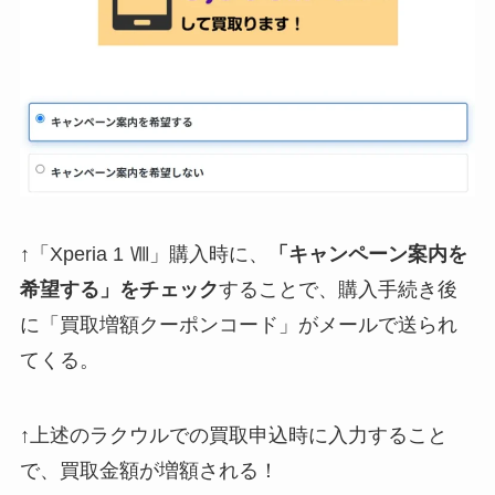
↑「Xperia 1 Ⅷ」購入時に、
「キャンペーン案内を
希望する」をチェック
することで、購入手続き後
に「買取増額クーポンコード」がメールで送られ
てくる。
↑上述のラクウルでの買取申込時に入力すること
で、買取金額が増額される！