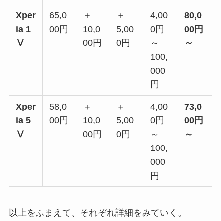
Xper
65,0
＋
＋
4,00
80,0
ia 1
00円
10,0
5,00
0円
00円
Ⅴ
00円
0円
～
～
100,
000
円
Xper
58,0
＋
＋
4,00
73,0
ia 5
00円
10,0
5,00
0円
00円
Ⅴ
00円
0円
～
～
100,
000
円
以上をふまえて、それぞれ詳細をみていく。