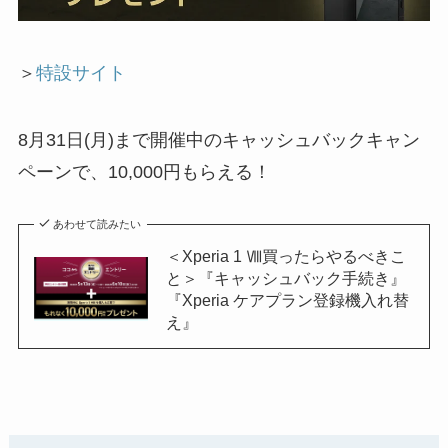
＞
特設サイト
8月31日(月)まで開催中のキャッシュバックキャン
ペーンで、10,000円もらえる！
あわせて読みたい
＜Xperia 1 Ⅷ買ったらやるべきこ
と＞『キャッシュバック手続き』
『Xperia ケアプラン登録機入れ替
え』