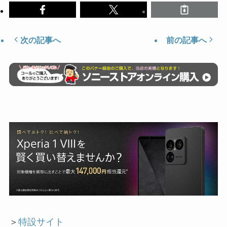
次の記事へ
前の記事へ
＞
特設サイト