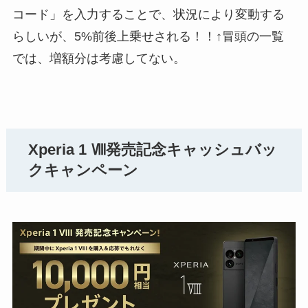
コード」を入力することで、状況により変動する
らしいが、5%前後上乗せされる！！↑冒頭の一覧
では、増額分は考慮してない。
Xperia 1 Ⅷ発売記念キャッシュバッ
クキャンペーン