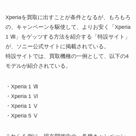
Xperiaを買取に出すことが条件となるが、もろもろ
の、キャンペーンを駆使して、よりお安く「Xperia
1 Ⅷ」をゲッツする方法を紹介する「特設サイト」
が、ソニー公式サイトに掲載されている。
特設サイトでは、買取機種の一例として、以下の4
モデルが紹介されている。
・Xperia 1 Ⅶ
・Xperia 1 Ⅵ
・Xperia 1 Ⅴ
・Xperia 5 Ⅴ