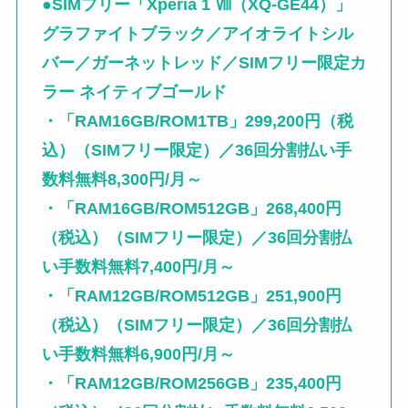
●SIMフリー「Xperia 1 Ⅷ（XQ-GE44）」
グラファイトブラック／アイオライトシル
バー／ガーネットレッド／SIMフリー限定カ
ラー ネイティブゴールド
・「RAM16GB/ROM1TB」299,200円（税
込）（SIMフリー限定）／36回分割払い手
数料無料8,300円/月～
・「RAM16GB/ROM512GB」268,400円
（税込）（SIMフリー限定）／36回分割払
い手数料無料7,400円/月～
・「RAM12GB/ROM512GB」251,900円
（税込）（SIMフリー限定）／36回分割払
い手数料無料6,900円/月～
・「RAM12GB/ROM256GB」235,400円