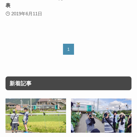
表
2019年6月11日
1
新着記事