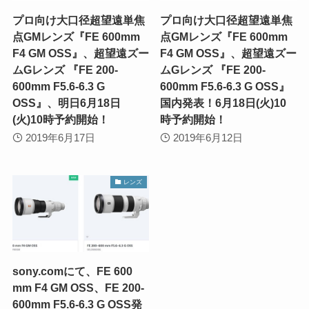
プロ向け大口径超望遠単焦
プロ向け大口径超望遠単焦
点GMレンズ『FE 600mm
点GMレンズ『FE 600mm
F4 GM OSS』、超望遠ズー
F4 GM OSS』、超望遠ズー
ムGレンズ 『FE 200-
ムGレンズ 『FE 200-
600mm F5.6-6.3 G
600mm F5.6-6.3 G OSS』
OSS』、明日6月18日
国内発表！6月18日(火)10
(火)10時予約開始！
時予約開始！
2019年6月17日
2019年6月12日
レンズ
sony.comにて、FE 600
mm F4 GM OSS、FE 200-
600mm F5.6-6.3 G OSS発