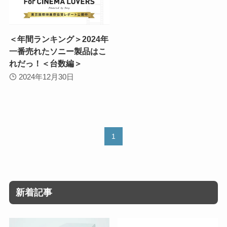
＜年間ランキング＞2024年
一番売れたソニー製品はこ
れだっ！＜台数編＞
2024年12月30日
1
新着記事