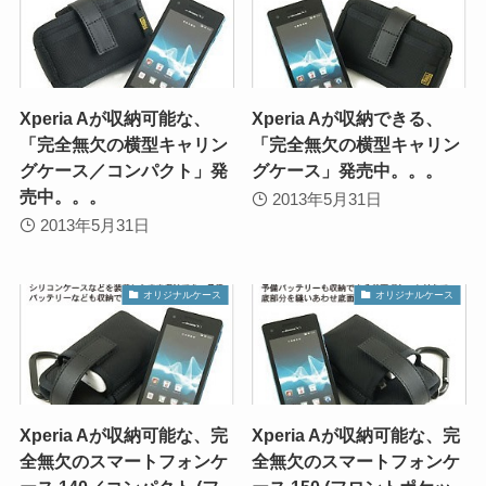
Xperia Aが収納可能な、
Xperia Aが収納できる、
「完全無欠の横型キャリン
「完全無欠の横型キャリン
グケース／コンパクト」発
グケース」発売中。。。
売中。。。
2013年5月31日
2013年5月31日
オリジナルケース
オリジナルケース
Xperia Aが収納可能な、完
Xperia Aが収納可能な、完
全無欠のスマートフォンケ
全無欠のスマートフォンケ