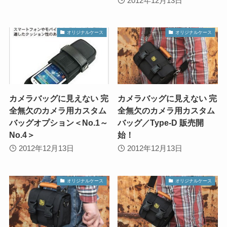
2012年12月13日
オリジナルケース
オリジナルケース
カメラバッグに見えない 完
カメラバッグに見えない 完
全無欠のカメラ用カスタム
全無欠のカメラ用カスタム
バッグオプション＜No.1～
バッグ／Type-D 販売開
No.4＞
始！
2012年12月13日
2012年12月13日
オリジナルケース
オリジナルケース