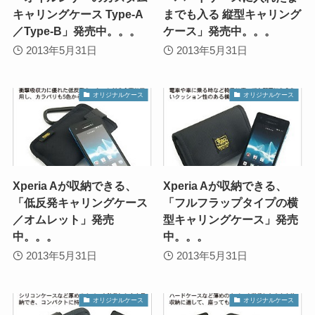
キャリングケース Type-A
までも入る 縦型キャリング
／Type-B」発売中。。。
ケース」発売中。。。
2013年5月31日
2013年5月31日
オリジナルケース
オリジナルケース
Xperia Aが収納できる、
Xperia Aが収納できる、
「低反発キャリングケース
「フルフラップタイプの横
／オムレット」発売
型キャリングケース」発売
中。。。
中。。。
2013年5月31日
2013年5月31日
オリジナルケース
オリジナルケース