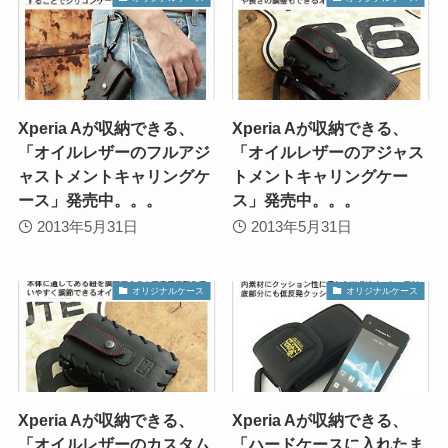
Xperia Aが収納できる、
Xperia Aが収納できる、
「オイルレザーのフルアジ
「オイルレザーのアジャス
ャストメントキャリングケ
トメントキャリングケー
ース」発売中。。。
ス」発売中。。。
2013年5月31日
2013年5月31日
オリジナルケース
オリジナルケース
Xperia Aが収納できる、
Xperia Aが収納できる、
「オイルレザーのカスタム
「ハードケースに入れたま