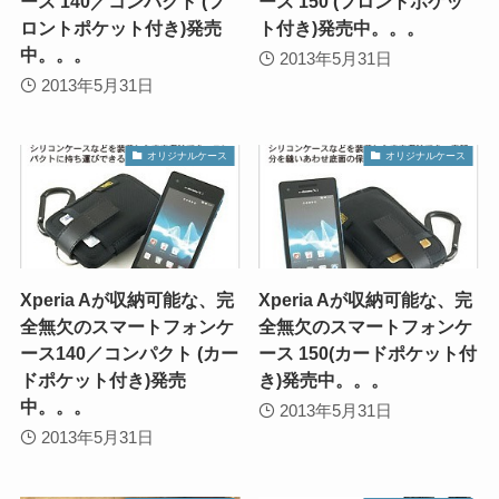
ース 140／コンパクト (フ
ース 150 (フロントポケッ
ロントポケット付き)発売
ト付き)発売中。。。
中。。。
2013年5月31日
2013年5月31日
オリジナルケース
オリジナルケース
Xperia Aが収納可能な、完
Xperia Aが収納可能な、完
全無欠のスマートフォンケ
全無欠のスマートフォンケ
ース140／コンパクト (カー
ース 150(カードポケット付
ドポケット付き)発売
き)発売中。。。
中。。。
2013年5月31日
2013年5月31日