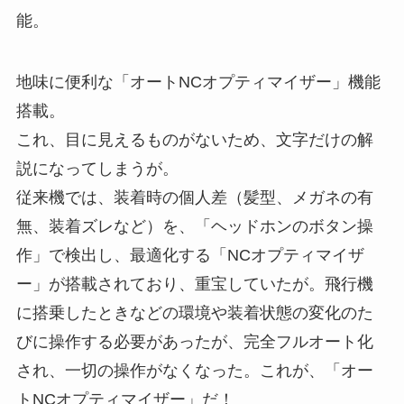
能。
地味に便利な「オートNCオプティマイザー」機能
搭載。
これ、目に見えるものがないため、文字だけの解
説になってしまうが。
従来機では、装着時の個人差（髪型、メガネの有
無、装着ズレなど）を、「ヘッドホンのボタン操
作」で検出し、最適化する「NCオプティマイザ
ー」が搭載されており、重宝していたが。飛行機
に搭乗したときなどの環境や装着状態の変化のた
びに操作する必要があったが、完全フルオート化
され、一切の操作がなくなった。これが、「オー
トNCオプティマイザー」だ！