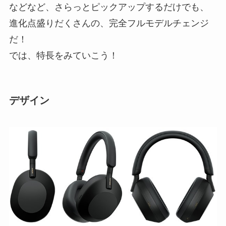
などなど、さらっとピックアップするだけでも、
進化点盛りだくさんの、完全フルモデルチェンジ
だ！
では、特長をみていこう！
デザイン