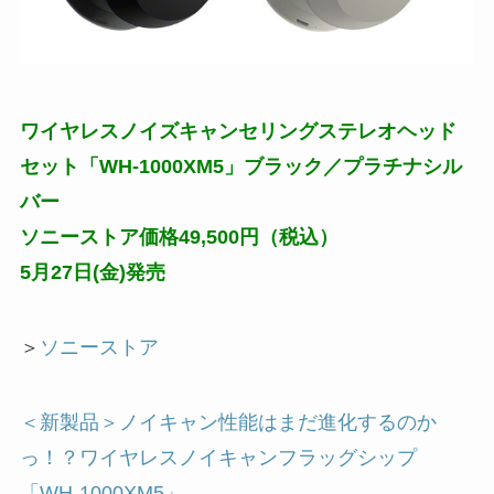
ワイヤレスノイズキャンセリングステレオヘッド
セット「WH-1000XM5」ブラック／プラチナシル
バー
ソニーストア価格49,500円（税込）
5月27日(金)発売
＞
ソニーストア
＜新製品＞ノイキャン性能はまだ進化するのか
っ！？ワイヤレスノイキャンフラッグシップ
「WH-1000XM5」