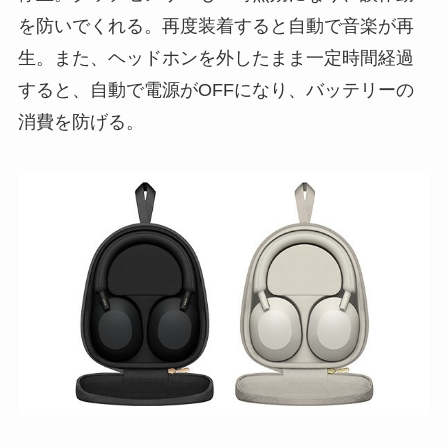
を防いでくれる。再度装着すると自動で音楽が再
生。また、ヘッドホンを外したまま一定時間経過
すると、自動で電源がOFFになり、バッテリーの
消費を防げる。