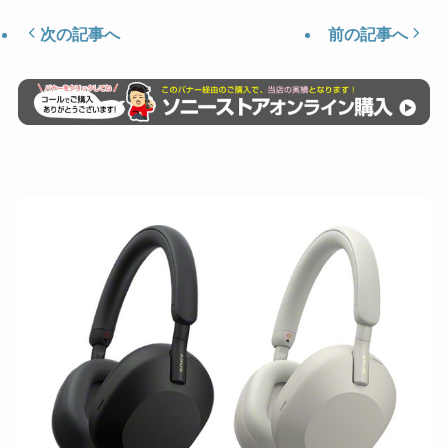
次の記事へ
前の記事へ