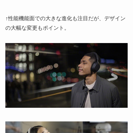
↑性能機能面での大きな進化も注目だが、デザイン
の大幅な変更もポイント。