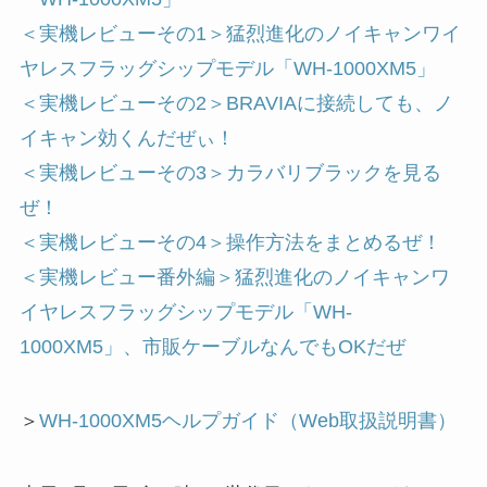
＜実機レビューその1＞猛烈進化のノイキャンワイ
ヤレスフラッグシップモデル「WH-1000XM5」
＜実機レビューその2＞BRAVIAに接続しても、ノ
イキャン効くんだぜぃ！
＜実機レビューその3＞カラバリブラックを見る
ぜ！
＜実機レビューその4＞操作方法をまとめるぜ！
＜実機レビュー番外編＞猛烈進化のノイキャンワ
イヤレスフラッグシップモデル「WH-
1000XM5」、市販ケーブルなんでもOKだぜ
＞
WH-1000XM5ヘルプガイド（Web取扱説明書）