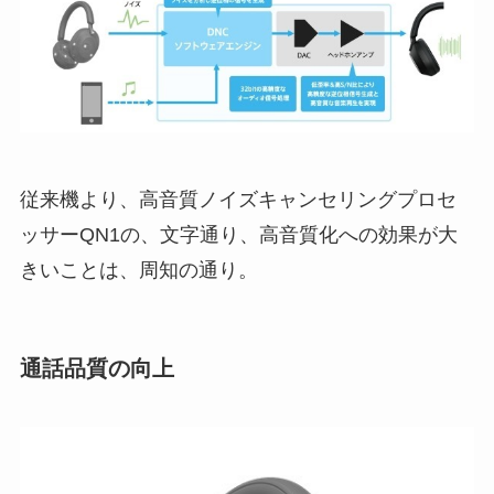
従来機より、高音質ノイズキャンセリングプロセ
ッサーQN1の、文字通り、高音質化への効果が大
きいことは、周知の通り。
通話品質の向上