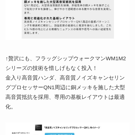
↑贅沢にも、フラッグシップウォークマンWM1M2
シリーズの技術を惜しげもなく投入！
金入り高音質ハンダ、高音質ノイズキャンセリン
グプロセッサーQN1周辺に銅メッキを施した大型
高音質抵抗を採用、専用の基板レイアウトは最適
化。