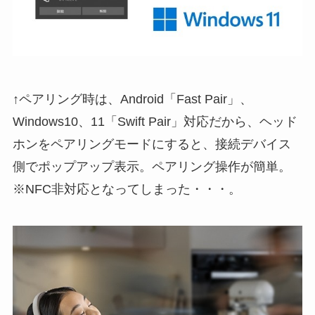
↑ペアリング時は、Android「Fast Pair」、
Windows10、11「Swift Pair」対応だから、ヘッド
ホンをペアリングモードにすると、接続デバイス
側でポップアップ表示。ペアリング操作が簡単。
※NFC非対応となってしまった・・・。