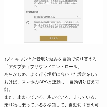
↑ノイキャンと外音取り込みを自動で切り替える
「アダプティブサウンドコントロール」
あらかじめ、よく行く場所に合わせた設定をして
おけば、スマホのGPSと連動し、自動切り替え可
能。
また、止まっている、歩いている、走っている、
乗り物に乗っているを検知して、自動切り替え可