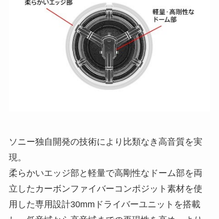
ソニー独自開発の技術により比類なき高音質を実
現。
柔らかいエッジ部と軽量で高剛性なドーム部を両
立したカーボンファイバーコンポジット素材を使
用した専用設計30mmドライバーユニットを搭載