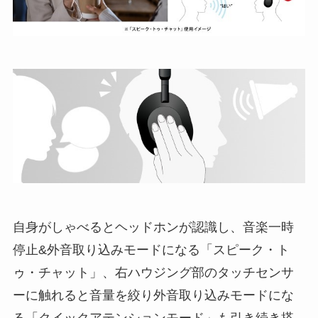
自身がしゃべるとヘッドホンが認識し、音楽一時
停止&外音取り込みモードになる「スピーク・ト
ゥ・チャット」、右ハウジング部のタッチセンサ
ーに触れると音量を絞り外音取り込みモードにな