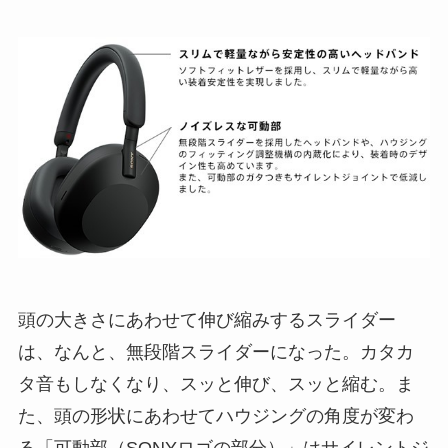
頭の大きさにあわせて伸び縮みするスライダー
は、なんと、無段階スライダーになった。カタカ
タ音もしなくなり、スッと伸び、スッと縮む。ま
た、頭の形状にあわせてハウジングの角度が変わ