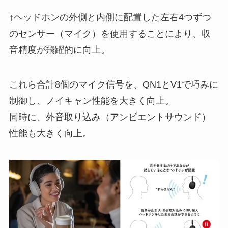
↑ヘッドホンの外側と内側に配置した左右4つずつ
のセンサー（マイク）を使用することにより、収
音精度が飛躍的に向上。
これら合計8個のマイク信号を、QN1とV1で巧みに
制御し、ノイキャン性能を大きく向上。
同時に、外音取り込み（アンビエントサウンド）
性能も大きく向上。