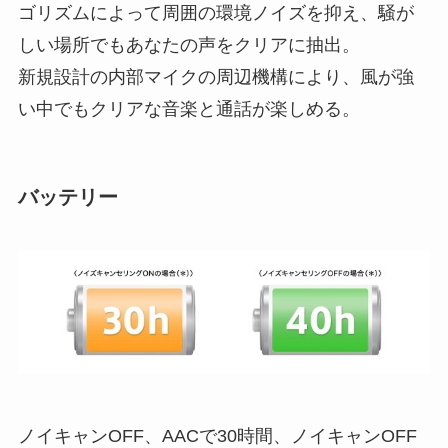
ゴリズムによって周囲の環境ノイズを抑え、騒が
しい場所でもあなたの声をクリアに抽出。
新規設計の内部マイクの周辺機構により、風が強
い中でもクリアな音楽と通話が楽しめる。
バッテリー
ノイキャンOFF、AACで30時間、ノイキャンOFF