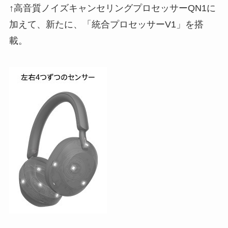
↑高音質ノイズキャンセリングプロセッサーQN1に
加えて、新たに、「統合プロセッサーV1」を搭
載。