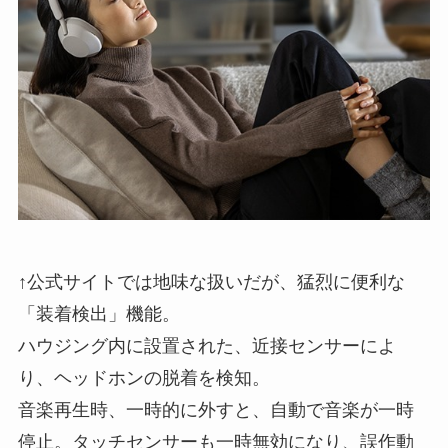
↑公式サイトでは地味な扱いだが、猛烈に便利な
「装着検出」機能。
ハウジング内に設置された、近接センサーによ
り、ヘッドホンの脱着を検知。
音楽再生時、一時的に外すと、自動で音楽が一時
停止。タッチセンサーも一時無効になり、誤作動