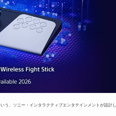
ant」という、ソニー・インタラクティブエンタテインメントが設計