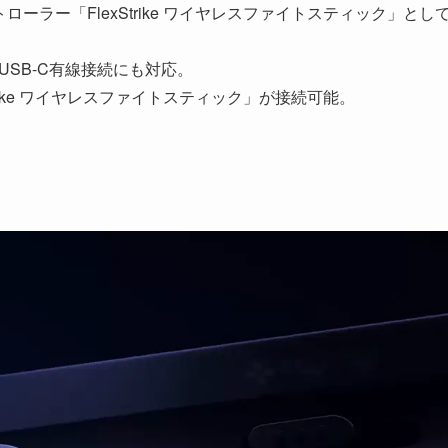
コントローラー「FlexStrike ワイヤレスファイトスティック」とし
USB-C有線接続にも対応。
trike ワイヤレスファイトスティック」が接続可能。