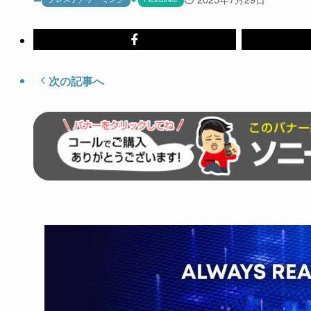
次の記事へ