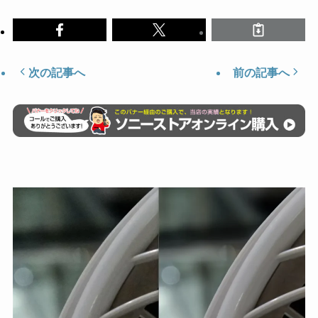
次の記事へ
前の記事へ