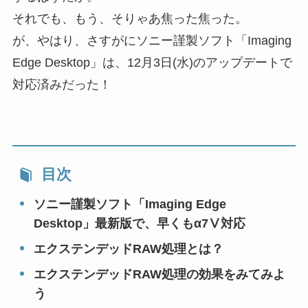
それでも、もう、そりゃあ焦った焦った。
が、やはり、さすがにソニー謹製ソフト「Imaging
Edge Desktop」は、12月3日(水)のアップデートで
対応済みだった！
目次
ソニー謹製ソフト「Imaging Edge
Desktop」最新版で、早くもα7Ⅴ対応
エクステンデッドRAW処理とは？
エクステンデッドRAW処理の効果をみてみよ
う