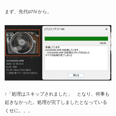
まず、先代α7Ⅳから。
↑「処理はスキップされました」 となり、何事も
起きなかった。処理が完了しましたとなっている
くせに。。。