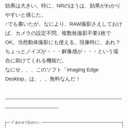
効果は大きい。特に、NRのほうは、効果がわかり
やすいと感じた。
↑でも書いたが、なにより、RAW撮影さえしておけ
ば、カメラの設定不問、複数枚撮影不要1枚で
OK。当然動体撮影にも使える。現像時に、あれ？
ちょっとノイズが・・・解像感が・・・という場
合に助けてくれる機能だ。
なにせ、、、このソフト「Imaging Edge
Desktop」は、、、無料なんだ！
--------------------------------------------------------------------
-------------------------------
あわせて読みたい