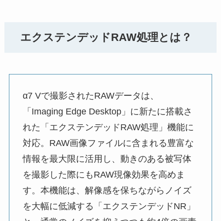
エクステンデッドRAW処理とは？
α7 Vで撮影されたRAWデータは、
「Imaging Edge Desktop」に新たに搭載さ
れた「エクステンデッドRAW処理」機能に
対応。RAW画像ファイルに含まれる豊富な
情報を最大限に活用し、動きのある被写体
を撮影した際にもRAW現像効果を高めま
す。本機能は、解像感を保ちながらノイズ
を大幅に低減する「エクステンデッドNR」