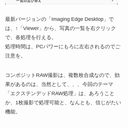
最新バージョンの「Imaging Edge Desktop」で
は、↑「Viewer」から、写真の一覧を右クリック
で、各処理を行える。
処理時間は、PCパワーにもろに左右されるのでご
注意を。
コンポジットRAW撮影は、複数枚合成なので、効
果があるのは、当然として、、、今回のテーマ
「エクステンデッドRAW処理」は、あろうこと
か、1枚撮影で処理可能と、なんとも、信じがたい
機能。