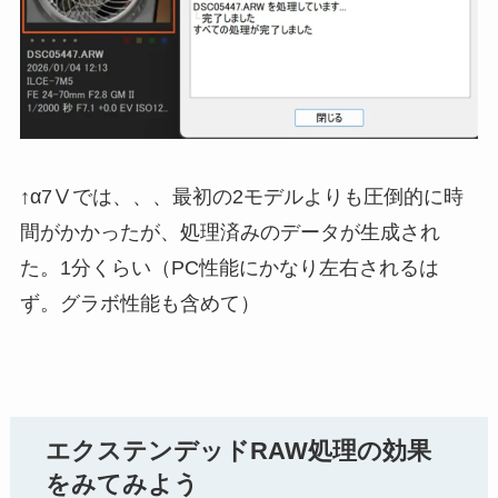
↑α7Ⅴでは、、、最初の2モデルよりも圧倒的に時
間がかかったが、処理済みのデータが生成され
た。1分くらい（PC性能にかなり左右されるは
ず。グラボ性能も含めて）
エクステンデッドRAW処理の効果
をみてみよう