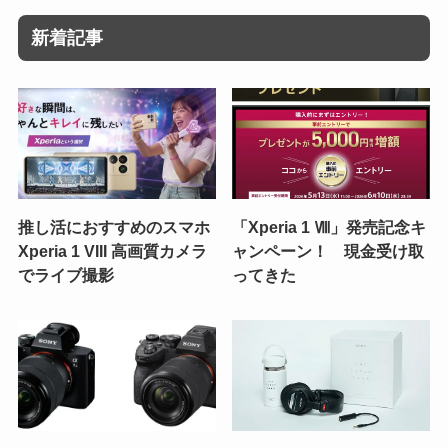
新着記事
推し活におすすめのスマホ
「Xperia 1 Ⅷ」発売記念キ
Xperia 1 VIII 高画質カメラ
ャンペーン！ 現金受け取
でライブ撮影
ってきた