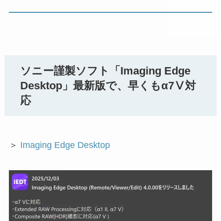
ソニー謹製ソフト「Imaging Edge
Desktop」最新版で、早くもα7Ⅴ対
応
＞
Imaging Edge Desktop