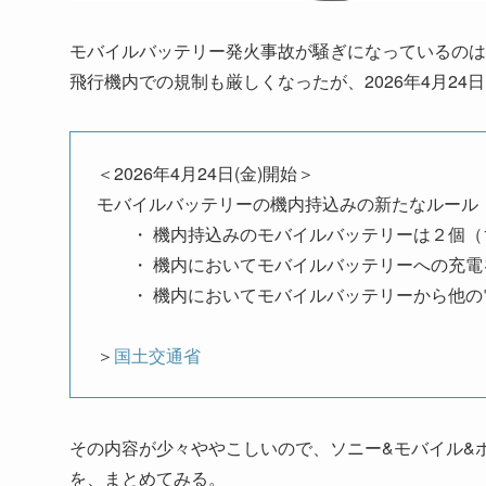
モバイルバッテリー発火事故が騒ぎになっているのは
飛行機内での規制も厳しくなったが、2026年4月24
＜2026年4月24日(金)開始＞
モバイルバッテリーの機内持込みの新たなルール
・ 機内持込みのモバイルバッテリーは２個（1
・ 機内においてモバイルバッテリーへの充電
・ 機内においてモバイルバッテリーから他の
＞
国土交通省
その内容が少々ややこしいので、ソニー&モバイル&
を、まとめてみる。