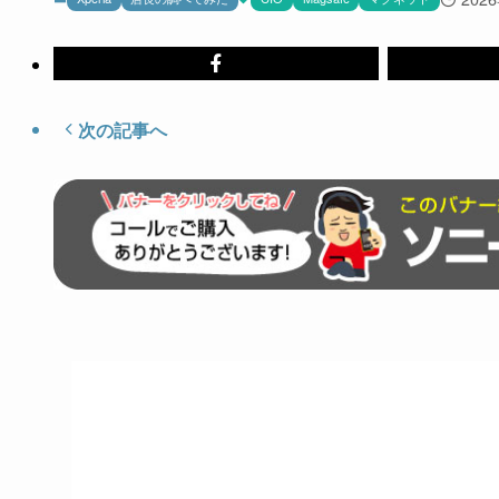
次の記事へ