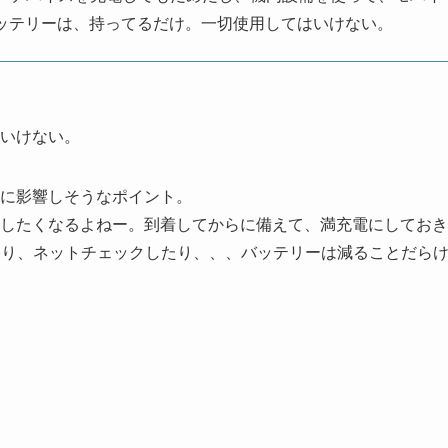
ッテリーは、持ってるだけ。一切使用してはいけない。
いけない。
に影響しそうなポイント。
したくなるよねー。到着してからに備えて、満充電にしておき
見たり、ネットチェックしたり、、、バッテリーは減ることだら