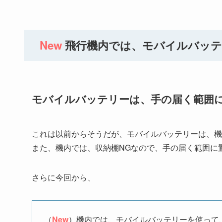
New
飛行機内では、モバイルバッテ
モバイルバッテリーは、手の届く範囲
これは以前からそうだが、モバイルバッテリーは、機
また、機内では、収納棚NGなので、手の届く範囲に
さらに今回から、
（
New
）機内では、モバイルバッテリーを使って