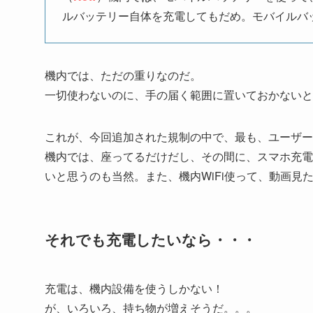
ルバッテリー自体を充電してもだめ。モバイルバ
機内では、ただの重りなのだ。
一切使わないのに、手の届く範囲に置いておかないと
これが、今回追加された規制の中で、最も、ユーザー
機内では、座ってるだけだし、その間に、スマホ充電
いと思うのも当然。また、機内WiFi使って、動画
それでも充電したいなら・・・
充電は、機内設備を使うしかない！
が、いろいろ、持ち物が増えそうだ。。。