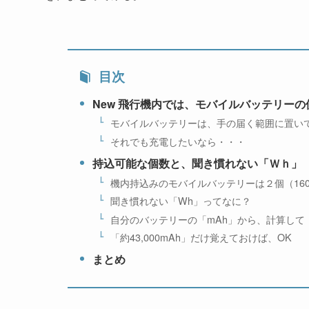
目次
New 飛行機内では、モバイルバッテリー
モバイルバッテリーは、手の届く範囲に置い
それでも充電したいなら・・・
持込可能な個数と、聞き慣れない「Ｗｈ」
機内持込みのモバイルバッテリーは２個（16
聞き慣れない「Wh」ってなに？
自分のバッテリーの「mAh」から、計算して
「約43,000mAh」だけ覚えておけば、OK
まとめ