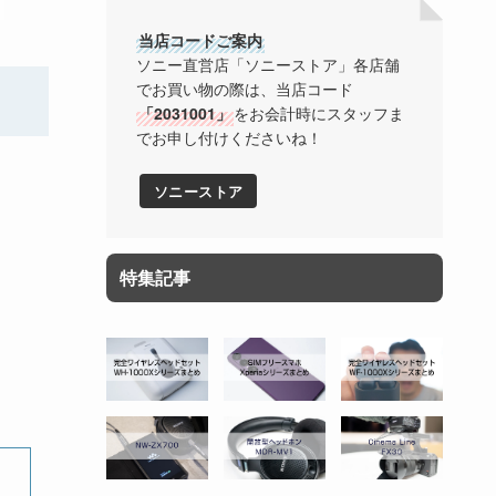
当店コードご案内
ソニー直営店「ソニーストア」各店舗
でお買い物の際は、当店コード
「2031001」
をお会計時にスタッフま
でお申し付けくださいね！
ソニーストア
特集記事