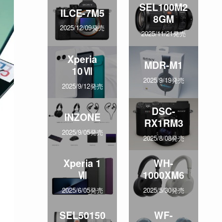
SEL100M2
ILCE-7M5
8GM
2025/12/09発売
2025/11/21発売
Xperia
MDR-M1
10Ⅶ
2025/9/19発売
2025/9/12発売
DSC-
INZONE
RX1RM3
2025/9/05発売
2025/8/08発売
Xperia 1
WH-
Ⅶ
1000XM6
2025/6/05発売
2025/5/30発売
SEL50150
WF-