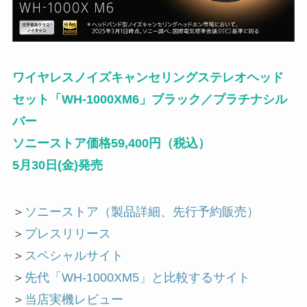
ワイヤレスノイズキャンセリングステレオヘッド
セット「WH-1000XM6」ブラック／プラチナシル
バー
ソニーストア価格59,400円（税込）
5月30日(金)発売
＞
ソニーストア（製品詳細、先行予約販売）
＞
プレスリリース
＞
スペシャルサイト
＞
先代「WH-1000XM5」と比較するサイト
＞
当店実機レビュー