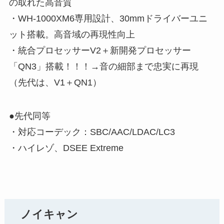
の取れた高音質
・WH-1000XM6専用設計、30mmドライバーユニ
ット搭載。高音域の再現性向上
・統合プロセッサーV2＋新開発プロセッサー
「QN3」搭載！！！→音の細部まで忠実に再現
（先代は、V1＋QN1）
●先代同等
・対応コーデック：SBC/AAC/LDAC/LC3
・ハイレゾ、DSEE Extreme
ノイキャン