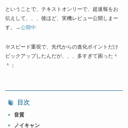
ということで、テキストオンリーで、超速報をお
伝えして、、、後ほど、実機レビュー公開しまー
す。→
公開中
※スピード重視で、先代からの進化ポイントだけ
ピックアップしたんだが、、、多すぎて困った＾
＾；
目次
音質
ノイキャン