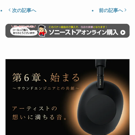
次の記事へ
前の記事へ