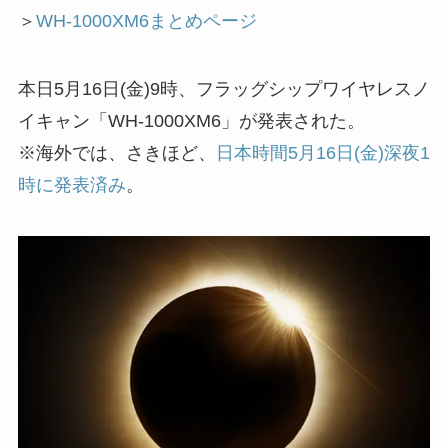
＞
WH-1000XM6まとめページ
本日5月16日(金)9時、フラッグシップワイヤレスノ
イキャン「WH-1000XM6」が発表された。
※海外では、さきほど、
日本時間5月16日(金)深夜1
時に発表済み
。