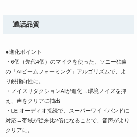
通話品質
●進化ポイント
・6個（先代4個）のマイクを使った、ソニー独自
の「AIビームフォーミング」アルゴリズムで、よ
り鋭指向性に。
・ノイズリダクションAIが進化→環境ノイズを抑
え、声をクリアに抽出
・LE オーディオ接続で、スーパーワイドバンドに
対応→帯域が従来比2倍になることで、音声がより
クリアに。