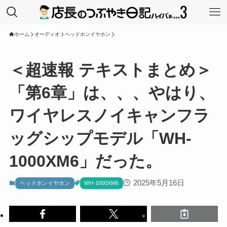
ホーム
オーディオ
ヘッドホンイヤホン
＜超速報 テキストまとめ＞
「第6章」は、、、やはり、
ワイヤレスノイキャンフラ
ッグシップモデル「WH-
1000XM6」だった。
2025年5月16日
ヘッドホンイヤホン
WH-1000XM6