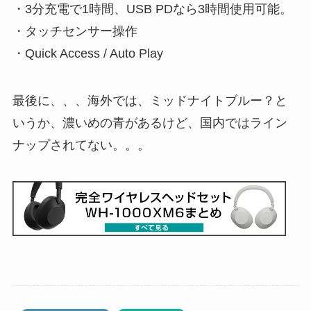
・3分充電で1時間、USB PDなら3時間使用可能。
・タッチセンサー操作
・Quick Access / Auto Play
最後に、、、海外では、ミッドナイトブルー？と
いうか、濃いめの青があるけど、国内ではライン
ナップされてない。。。