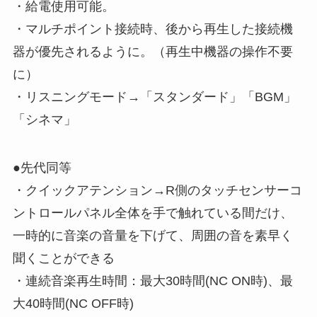
・給電使用可能。
・マルチポイント接続時、後から再生した接続機
器が優先されるように。（再生中機器の操作不要
に）
・リスニングモード→「スタンダード」「BGM」
「シネマ」
●先代同等
・クイックアテンション→R側のタッチセンサーコ
ントロールパネル全体を手で触れている間だけ、
一時的に音楽の音量を下げて、周囲の音を素早く
聞くことができる
・連続音楽再生時間：最大30時間(NC ON時)、最
大40時間(NC OFF時)