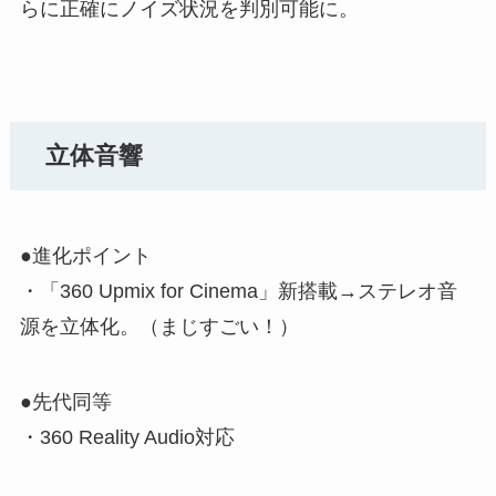
らに正確にノイズ状況を判別可能に。
立体音響
●進化ポイント
・「360 Upmix for Cinema」新搭載→ステレオ音
源を立体化。（まじすごい！）
●先代同等
・360 Reality Audio対応