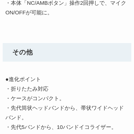
・本体「NC/AMBボタン」操作2回押しで、マイク
ON/OFFが可能に。
その他
●進化ポイント
・折りたたみ対応
・ケースがコンパクト。
・先代筒状ヘッドバンドから、帯状ワイドヘッド
バンド。
・先代5バンドから、10バンドイコライザー。