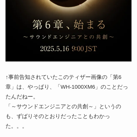
↑事前告知されていたこのティザー画像の「第6
章」は、やっぱり、「WH-1000XM6」のことだっ
たんだねー。
「～サウンドエンジニアとの共創～」というの
も、ずばりそのとおりだったこともわかっ
た。。。