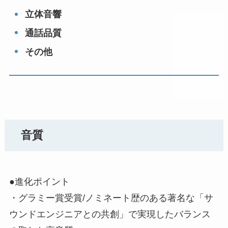
立体音響
通話品質
その他
音質
●進化ポイント
・グラミー賞受賞/ノミネート歴のある著名な「サ
ウンドエンジニアとの共創」で実現したバランス