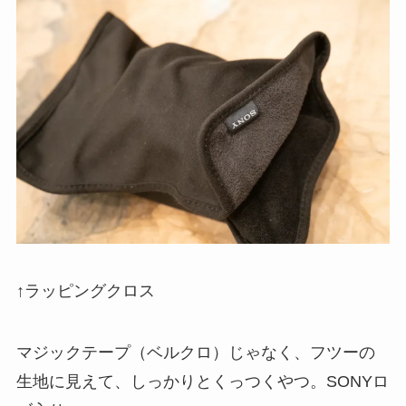
↑ラッピングクロス
マジックテープ（ベルクロ）じゃなく、フツーの
生地に見えて、しっかりとくっつくやつ。SONYロ