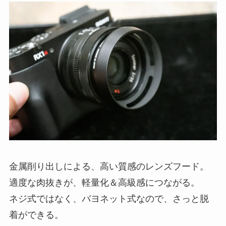
金属削り出しによる、高い質感のレンズフード。
適度な肉抜きが、軽量化＆高級感につながる。
ネジ式ではなく、バヨネット式なので、さっと脱
着ができる。