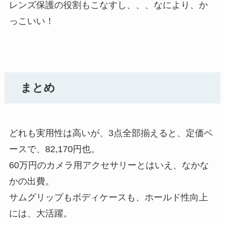
レンズ保護の役割もこなすし、、、なにより、か
っこいい！
まとめ
どれも実用性は高いが、3点全部揃えると、定価ベ
ースで、82,170円也。
60万円のカメラ用アクセサリーとはいえ、なかな
かの出費。
サムグリップもボディケースも、ホールド性向上
には、大活躍。