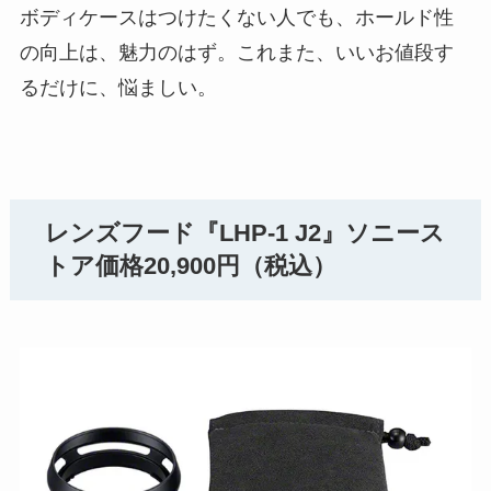
ボディケースはつけたくない人でも、ホールド性
の向上は、魅力のはず。これまた、いいお値段す
るだけに、悩ましい。
レンズフード『LHP-1 J2』ソニース
トア価格20,900円（税込）