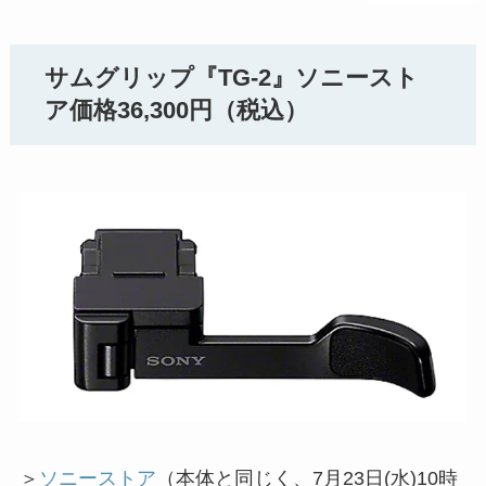
サムグリップ『TG-2』ソニースト
ア価格36,300円（税込）
＞
ソニーストア
（本体と同じく、7月23日(水)10時