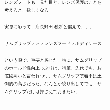
レンズフードも、見た目と、レンズ保護のことを
考えると、欲しくなる。
実際に触って、店長野田 独断と偏見で、、、
サムグリップ＞＞＞レンズフード＞ボディケース
という順で、重要と感じた。特に、サムグリップ
のホールド性向上っぷりは、特筆。先代でも、お
値段高いと言われつつ、サムグリップ装着率は圧
倒的の高さだった。なんとか絞り出してでも、サ
ムグリップだけは押さえておきたい。