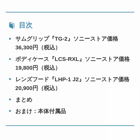
目次
サムグリップ『TG-2』ソニーストア価格
36,300円（税込）
ボディケース『LCS-RXL』ソニーストア価格
19,800円（税込）
レンズフード『LHP-1 J2』ソニーストア価格
20,900円（税込）
まとめ
おまけ：本体付属品