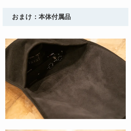
おまけ：本体付属品