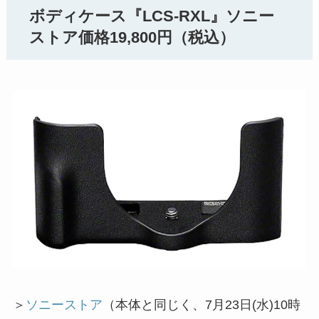
ボディケース『LCS-RXL』ソニー
ストア価格19,800円（税込）
＞
ソニーストア
（本体と同じく、7月23日(水)10時