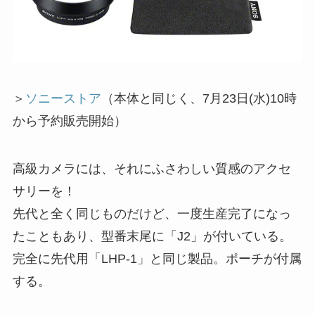
＞
ソニーストア
（本体と同じく、7月23日(水)10時
から予約販売開始）
高級カメラには、それにふさわしい質感のアクセ
サリーを！
先代と全く同じものだけど、一度生産完了になっ
たこともあり、型番末尾に「J2」が付いている。
完全に先代用「LHP-1」と同じ製品。ポーチが付属
する。