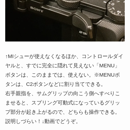
↑MIシューが使えなくなるほか、コントロールダイ
ヤルと、すでに完全に隠れて見えない「MENU」
ボタンは、このままでは、使えない。※MENUボ
タンは、C2ボタンなどに割り当てできる。
右手親指を、サムグリップの向こう側へすべりこ
ませると、スプリング可動式になっているグリッ
プ部分が起き上がるので、どちらも操作できる。
説明しづらい！↓動画でどうぞ。