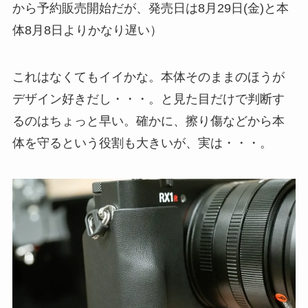
から予約販売開始だが、発売日は8月29日(金)と本
体8月8日よりかなり遅い）
これはなくてもイイかな。本体そのままのほうが
デザイン好きだし・・・。と見た目だけで判断す
るのはちょっと早い。確かに、擦り傷などから本
体を守るという役割も大きいが、実は・・・。