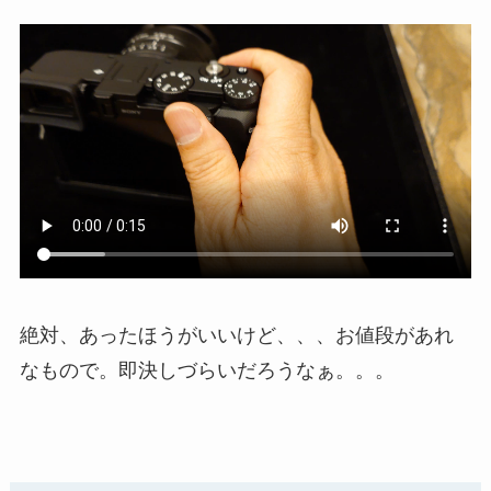
絶対、あったほうがいいけど、、、お値段があれ
なもので。即決しづらいだろうなぁ。。。