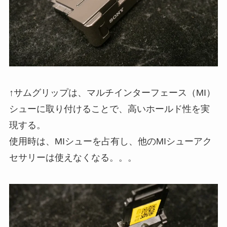
↑サムグリップは、マルチインターフェース（MI）
シューに取り付けることで、高いホールド性を実
現する。
使用時は、MIシューを占有し、他のMIシューアク
セサリーは使えなくなる。。。