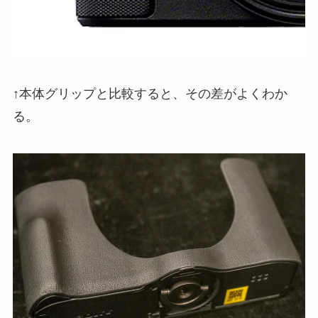
↑本体グリップと比較すると、その差がよくわか
る。