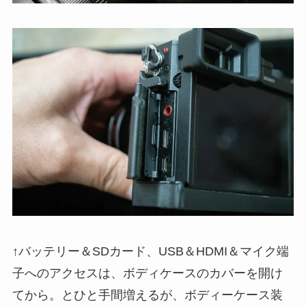
↑バッテリー＆SDカード、USB＆HDMI＆マイク端
子へのアクセスは、ボディケースのカバーを開け
てから。とひと手間増えるが、ボディーケース装