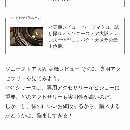
あわせて読みたい
＜実機レビュー ハーフマクロ、試
し撮り＞＜ソニーストア大阪＞レ
ンズ一体型コンパクトカメラの最
上位機...
ソニーストア大阪 実機レビュー その3。専用アク
セサリーを見てみよう。
RX1シリーズは、専用アクセサリーがヒジョーに
重要。どのアクセサリーも実用性が高いのだ。
しかーし、猛烈にいいお値段するから、購入する
かどうかは、悩ましすぎる！