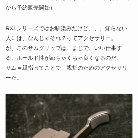
から予約販売開始）
RX1シリーズではお馴染みだけど、、、知らない
人には、なんじゃそれ？ってアクセサリー。
が、このサムグリップは、まじで、いい仕事す
る。ホールド性がめちゃくちゃ良くなるのだ。
サム＝親指ってことで、親指のためのアクセサリ
ーだ。