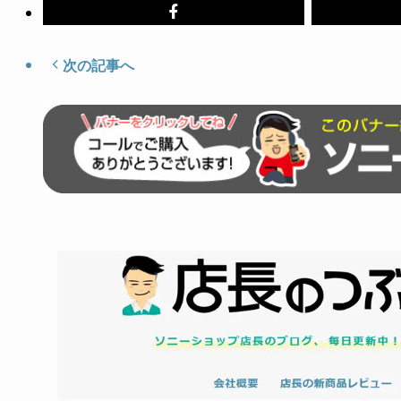
次の記事へ