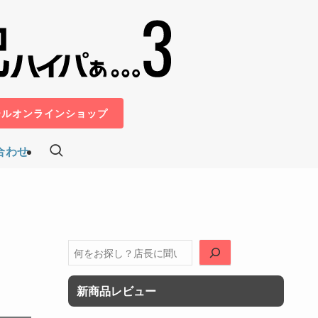
ールオンラインショップ
合わせ
検
索
新商品レビュー