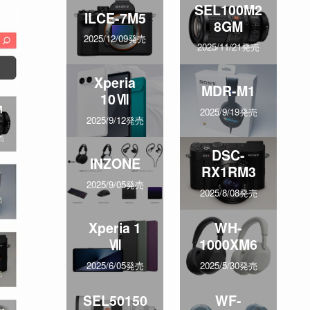
SEL100M2
ILCE-7M5
8GM
2025/12/09発売
2025/11/21発売
Xperia
MDR-M1
10Ⅶ
2025/9/19発売
2025/9/12発売
DSC-
INZONE
RX1RM3
2025/9/05発売
2025/8/08発売
Xperia 1
WH-
Ⅶ
1000XM6
2025/6/05発売
2025/5/30発売
SEL50150
WF-