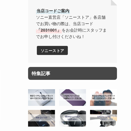
当店コードご案内
ソニー直営店「ソニーストア」各店舗
でお買い物の際は、当店コード
「2031001」
をお会計時にスタッフま
でお申し付けくださいね！
ソニーストア
特集記事